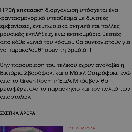
Η 70ή επετειακή διοργάνωση υπόσχεται ένα
φαντασμαγορικό υπερθέαμα με δυνατές
εμφανίσεις, εντυπωσιακά σκηνικά και πολλές
μουσικές εκπλήξεις, ενώ εκατομμύρια θεατές
από κάθε γωνιά του κόσμου θα συντονιστούν για
να παρακολουθήσουν τη βραδιά. Τ
Sην παρουσίαση του τελικού έχουν αναλάβει η
Βικτόρια Σβαρόφσκι και ο Μάικλ Οστρόφσκι, ενώ
από το Green Room η Έμιλι Μπάσβαϊν θα
μεταφέρει όλο το παρασκήνιο και τον παλμό των
αποστολών.
ΣΧΕΤΙΚΑ ΑΡΘΡΑ
01.08.2026 12:14