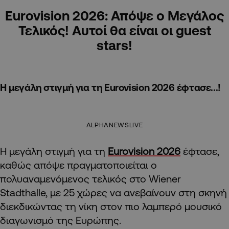
Eurovision 2026: Απόψε ο Μεγάλος
Τελικός! Αυτοί θα είναι οι guest
stars!
Η μεγάλη στιγμή για τη Eurovision 2026 έφτασε...!
ALPHANEWSLIVE
Η μεγάλη στιγμή για τη
Eurovision 2026
έφτασε,
καθώς απόψε πραγματοποιείται ο
πολυαναμενόμενος τελικός στο Wiener
Stadthalle, με 25 χώρες να ανεβαίνουν στη σκηνή
διεκδικώντας τη νίκη στον πιο λαμπερό μουσικό
διαγωνισμό της Ευρώπης.