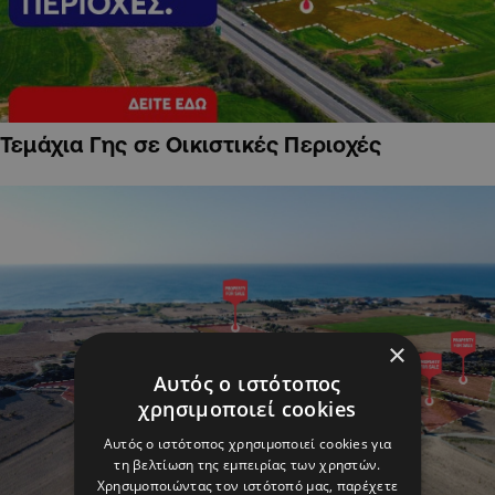
Τεμάχια Γης σε Οικιστικές Περιοχές
×
Αυτός ο ιστότοπος
χρησιμοποιεί cookies
Αυτός ο ιστότοπος χρησιμοποιεί cookies για
τη βελτίωση της εμπειρίας των χρηστών.
Χρησιμοποιώντας τον ιστότοπό μας, παρέχετε