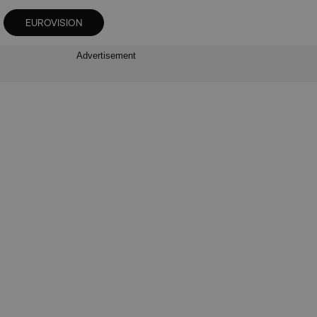
EUROVISION
Advertisement