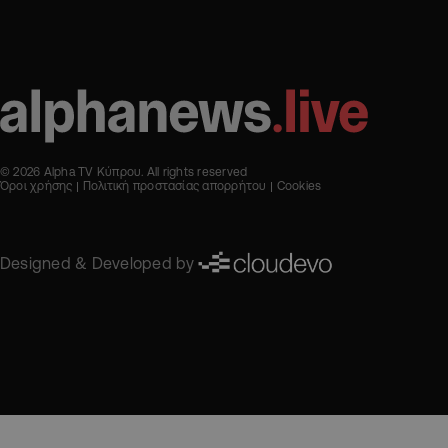
© 2026 Alpha TV Κύπρου. All rights reserved
Όροι χρήσης
Πολιτική προστασίας απορρήτου
Cookies
Designed & Developed by