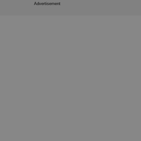
Advertisement