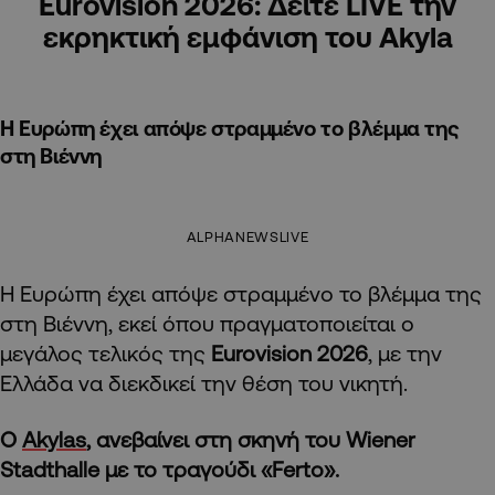
Eurovision 2026: Δείτε LIVE την
εκρηκτική εμφάνιση του Akyla
Η Ευρώπη έχει απόψε στραμμένο το βλέμμα της
στη Βιέννη
ALPHANEWSLIVE
Η Ευρώπη έχει απόψε στραμμένο το βλέμμα της
στη Βιέννη, εκεί όπου πραγματοποιείται ο
μεγάλος τελικός της
Eurovision 2026
, με την
Ελλάδα να διεκδικεί την θέση του νικητή.
Ο
Akylas
, ανεβαίνει στη σκηνή του Wiener
Stadthalle με το τραγούδι «Ferto».