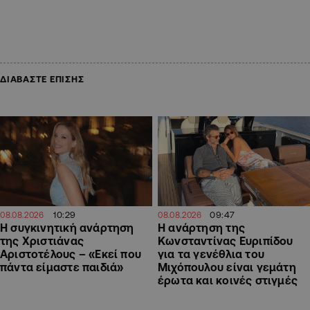
ΔΙΑΒΑΣΤΕ ΕΠΙΣΗΣ
10:29
09:47
08.08.2026
08.08.2026
H συγκινητική ανάρτηση
Η ανάρτηση της
της Χριστιάνας
Kωνσταντίνας Ευριπίδου
Αριστοτέλους – «Εκεί που
για τα γενέθλια του
πάντα είμαστε παιδιά»
Μιχόπουλου είναι γεμάτη
έρωτα και κοινές στιγμές