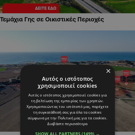
Τεμάχια Γης σε Οικιστικές Περιοχές
×
Αυτός ο ιστότοπος
χρησιμοποιεί cookies
Αυτός ο ιστότοπος χρησιμοποιεί cookies για
τη βελτίωση της εμπειρίας των χρηστών.
Χρησιμοποιώντας τον ιστότοπό μας, παρέχετε
τη συγκατάθεσή σας για όλα τα cookies
σύμφωνα με την Πολιτική μας για τα cookies.
Διαβάστε περισσότερα
SHOW ALL PARTNERS
(1499) →