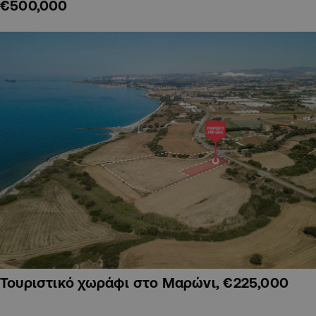
€500,000
Τουριστικό χωράφι στο Μαρώνι, €225,000