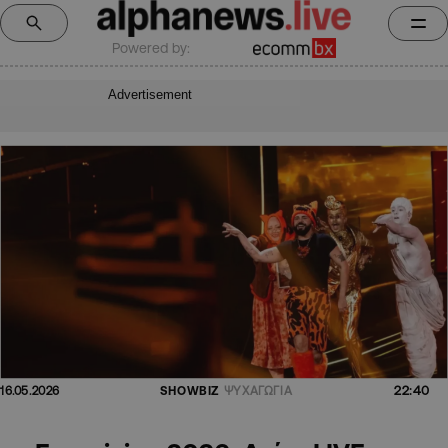
Powered by:
Advertisement
22:40
16.05.2026
SHOWBIZ
ΨΥΧΑΓΩΓΙΑ