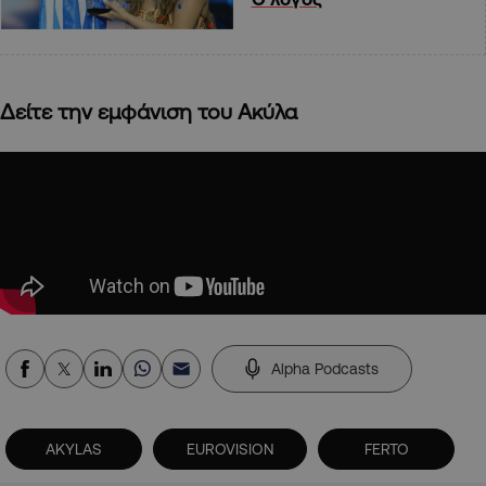
Δείτε την εμφάνιση του Ακύλα
Alpha Podcasts
AKYLAS
EUROVISION
FERTO