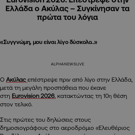
Ελλάδα ο Ακύλας – Συγκίνησαν τα
πρώτα του λόγια
«Συγγνώμη, μου είναι λίγο δύσκολο..»
ALPHANEWSLIVE
Ο
Ακύλας
επέστρεψε πριν από λίγο στην Ελλάδα,
μετά τη μεγάλη προσπάθεια που έκανε
στη
Eurovision 2026
, κατακτώντας τη 10
θέση
η
στον τελικό.
Στις πρώτες του δηλώσεις στους
δημοσιογράφους στο αεροδρόμιο «Ελευθέριος