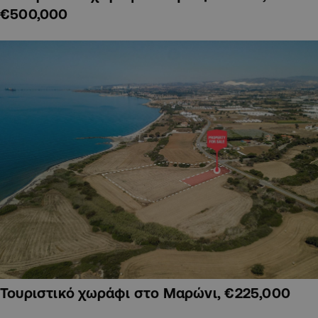
€500,000
Τουριστικό χωράφι στο Μαρώνι, €225,000