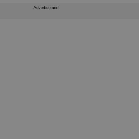
Advertisement