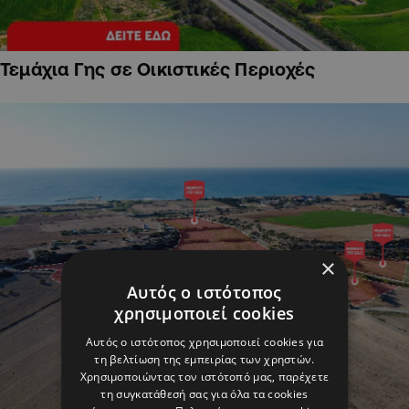
Τεμάχια Γης σε Οικιστικές Περιοχές
×
Αυτός ο ιστότοπος
χρησιμοποιεί cookies
Αυτός ο ιστότοπος χρησιμοποιεί cookies για
τη βελτίωση της εμπειρίας των χρηστών.
Χρησιμοποιώντας τον ιστότοπό μας, παρέχετε
τη συγκατάθεσή σας για όλα τα cookies