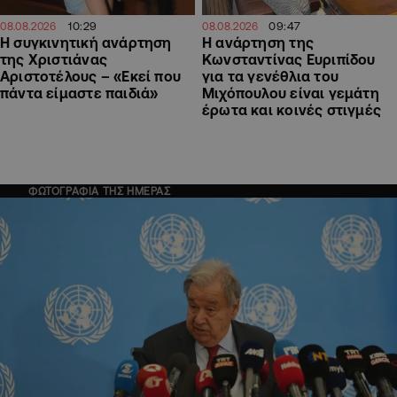
10:29
09:47
08.08.2026
08.08.2026
H συγκινητική ανάρτηση
Η ανάρτηση της
της Χριστιάνας
Kωνσταντίνας Ευριπίδου
Αριστοτέλους – «Εκεί που
για τα γενέθλια του
πάντα είμαστε παιδιά»
Μιχόπουλου είναι γεμάτη
έρωτα και κοινές στιγμές
ΦΩΤΟΓΡΑΦΙΑ ΤΗΣ ΗΜΕΡΑΣ