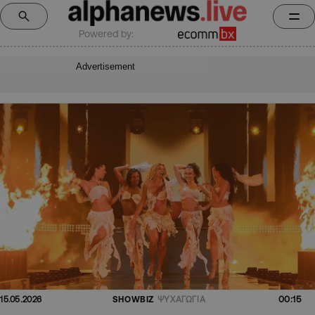
Powered by:
Advertisement
00:15
15.05.2026
SHOWBIZ
ΨΥΧΑΓΩΓΙΑ