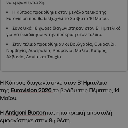
να εμφανίζεται 8η.
Η Κύπρος προκρίθηκε στον μεγάλο τελικό της
Eurovision που θα διεξαχθεί το Σάββατο 16 Μαΐου.
Συνολικά 18 χώρες διαγωνίστηκαν στον Β’ Ημιτελικό
για να διεκδικήσουν την πρόκριση στον τελικό.
Στον τελικό προκρίθηκαν οι Βουλγαρία, Ουκρανία,
Νορβηγία, Αυστραλία, Ρουμανία, Μάλτα, Κύπρος,
Αλβανία, Δανία και Τσεχία.
Η Κύπρος διαγωνίστηκε στον Β’ Ημιτελικό
της
Eurovision 2026
το βράδυ της Πέμπτης, 14
Μαΐου.
Η
Antigoni Buxton
και η κυπριακή αποστολή
εμφανίστηκε στην 8
θέση.
η