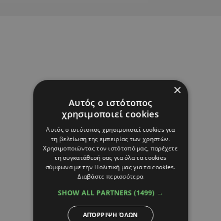
×
Αυτός ο ιστότοπος
χρησιμοποιεί cookies
Αυτός ο ιστότοπος χρησιμοποιεί cookies για
τη βελτίωση της εμπειρίας των χρηστών.
Χρησιμοποιώντας τον ιστότοπό μας, παρέχετε
τη συγκατάθεσή σας για όλα τα cookies
σύμφωνα με την Πολιτική μας για τα cookies.
Διαβάστε περισσότερα
SHOW ALL PARTNERS
(1499) →
ΑΠΌΡΡΙΨΗ ΌΛΩΝ