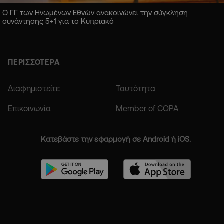
Ο ΓΓ των Ηνωμένων Εθνών ανακοινώνει την σύγκληση
συνάντησης 5+1 για το Κυπριακό
ΠΕΡΙΣΣΟΤΕΡΑ
Διαφημιστείτε
Ταυτότητα
Επικοινωνία
Member of COPA
Κατεβάστε την εφαρμογή σε Android ή iOS.