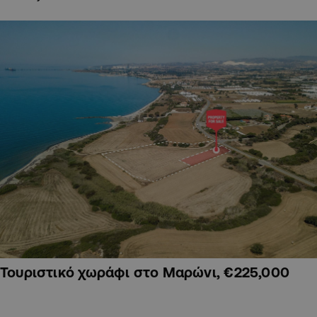
Τουριστικό χωράφι στο Μαρώνι, €225,000