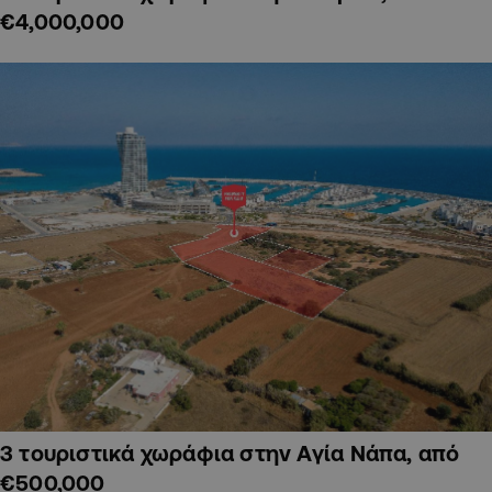
€4,000,000
3 τουριστικά χωράφια στην Αγία Νάπα, από
€500,000