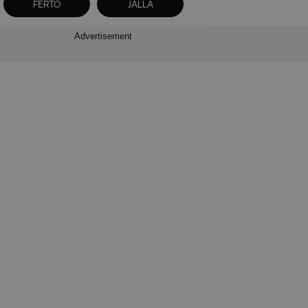
FERTO
JALLA
Advertisement