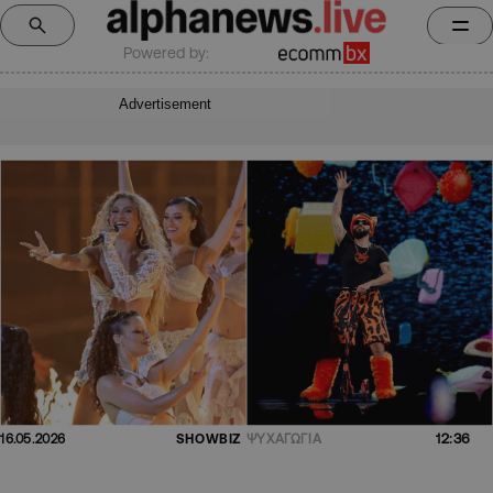
Powered by:
Advertisement
12:36
16.05.2026
SHOWBIZ
ΨΥΧΑΓΩΓΙΑ