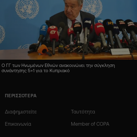
Ο ΓΓ των Ηνωμένων Εθνών ανακοινώνει την σύγκληση
συνάντησης 5+1 για το Κυπριακό
ΠΕΡΙΣΣΟΤΕΡΑ
Διαφημιστείτε
Ταυτότητα
Επικοινωνία
Member of COPA