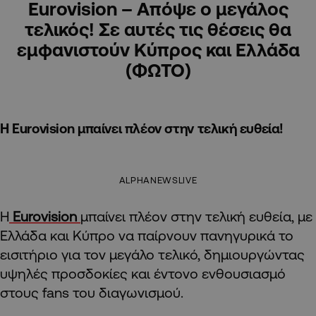
Eurovision – Aπόψε ο μεγάλος
τελικός! Σε αυτές τις θέσεις θα
εμφανιστούν Κύπρος και Ελλάδα
(ΦΩΤΟ)
Η Eurovision μπαίνει πλέον στην τελική ευθεία!
ALPHANEWSLIVE
Η
Eurovision
μπαίνει πλέον στην τελική ευθεία, με
Ελλάδα και Κύπρο να παίρνουν πανηγυρικά το
εισιτήριο για τον μεγάλο τελικό, δημιουργώντας
υψηλές προσδοκίες και έντονο ενθουσιασμό
στους fans του διαγωνισμού.