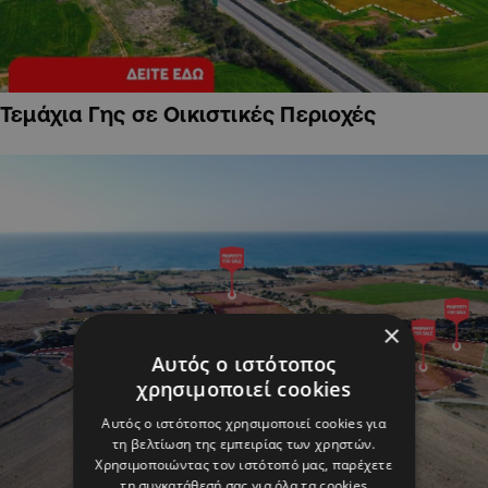
Τεμάχια Γης σε Οικιστικές Περιοχές
×
Αυτός ο ιστότοπος
χρησιμοποιεί cookies
Αυτός ο ιστότοπος χρησιμοποιεί cookies για
τη βελτίωση της εμπειρίας των χρηστών.
Χρησιμοποιώντας τον ιστότοπό μας, παρέχετε
τη συγκατάθεσή σας για όλα τα cookies