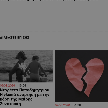
ΔΙΑΒΑΣΤΕ ΕΠΙΣΗΣ
16:01
09.08.2026
Ντορέττα Παπαδημητρίου:
Η γλυκιά ανάρτηση με την
κόρη της Μαίρης
Συνατσάκη
14:38
09.08.2026