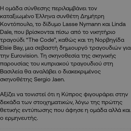
Η ομάδα σύνθεσης περιλαμβάνει τον
καταξιωμένο Έλληνα συνθέτη Δημήτρη
Κοντόπουλο, το δίδυμο Lasse Nymann και Linda
Dale, που βρίσκονται πίσω από το νικητήριο
τραγούδι “The Code”, καθώς και τη Νορβηγίδα
Elsie Bay, μια σεβαστή δημιουργό τραγουδιών για
την Eurovision. Τη σκηνοθεσία της σκηνικής
παρουσίας του κυπριακού τραγουδιού στη
Βασιλεία θα αναλάβει ο διακεκριμένος
σκηνοθέτης Sergio Jaen.
Αξίζει να τονιστεί ότι η Κύπρος φιγουράρει στην
δεκάδα των στοιχηματικών, λόγω της πρώτης
θετικής εντύπωσης που άφησε η ομάδα αλλά και
ο ερμηνευτής.