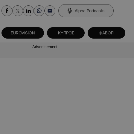
Alpha Podcasts
EUROVISION
ΚΥΠΡΟΣ
ΦΑΒΟΡΙ
Advertisement