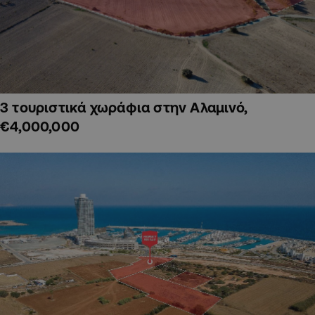
3 τουριστικά χωράφια στην Αλαμινό,
€4,000,000