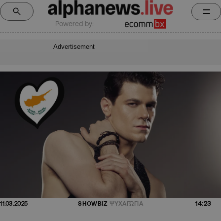
Powered by:
Advertisement
14:23
11.03.2025
SHOWBIZ
ΨΥΧΑΓΩΓΙΑ