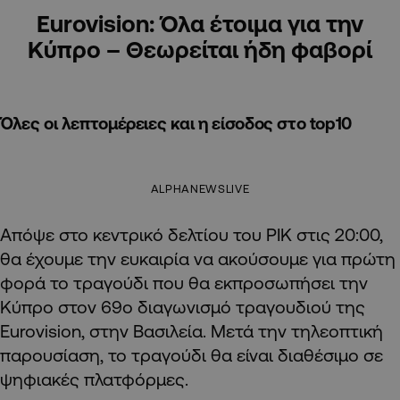
Εurovision: Όλα έτοιμα για την
Κύπρο – Θεωρείται ήδη φαβορί
Όλες οι λεπτομέρειες και η είσοδος στο top10
ALPHANEWSLIVE
Απόψε στο κεντρικό δελτίου του ΡΙΚ στις 20:00,
θα έχουμε την ευκαιρία να ακούσουμε για πρώτη
φορά το τραγούδι που θα εκπροσωπήσει την
Κύπρο στον 69ο διαγωνισμό τραγουδιού της
Eurovision, στην Βασιλεία. Μετά την τηλεοπτική
παρουσίαση, το τραγούδι θα είναι διαθέσιμο σε
ψηφιακές πλατφόρμες.