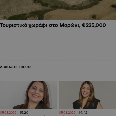
Τουριστικό χωράφι στο Μαρώνι, €225,000
ΔΙΑΒΑΣΤΕ ΕΠΙΣΗΣ
15:20
14:42
05.08.2026
05.08.2026