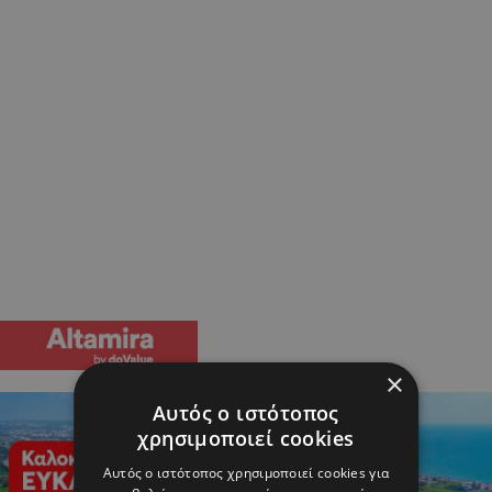
×
Αυτός ο ιστότοπος
χρησιμοποιεί cookies
Αυτός ο ιστότοπος χρησιμοποιεί cookies για