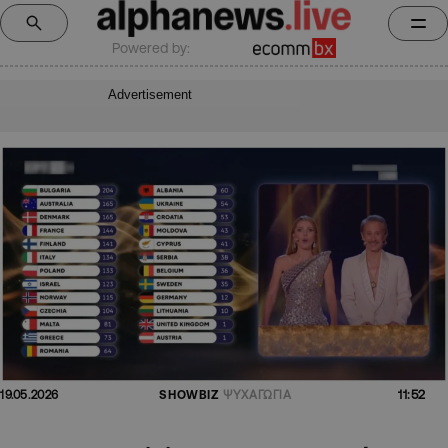
Powered by:
Advertisement
11:52
19.05.2026
SHOWBIZ
ΨΥΧΑΓΩΓΙΑ