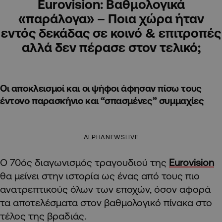
Eurovision: Βαθμολογικά
«παράλογα» – Ποια χώρα ήταν
εντός δεκάδας σε κοινό & επιτροπές
αλλά δεν πέρασε στον τελικό;
Οι αποκλεισμοί και οι ψήφοι άφησαν πίσω τους
έντονο παρασκήνιο και “σπασμένες” συμμαχίες
ALPHANEWSLIVE
Ο 70ός διαγωνισμός τραγουδιού της
Eurovision
θα μείνει στην ιστορία ως ένας από τους πιο
ανατρεπτικούς όλων των εποχών, όσον αφορά
τα αποτελέσματα στον βαθμολογικό πίνακα στο
τέλος της βραδιάς.