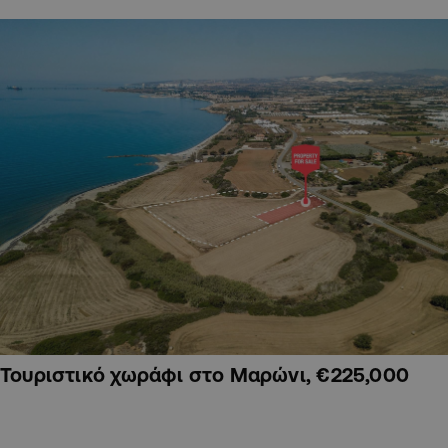
Τουριστικό χωράφι στο Μαρώνι, €225,000