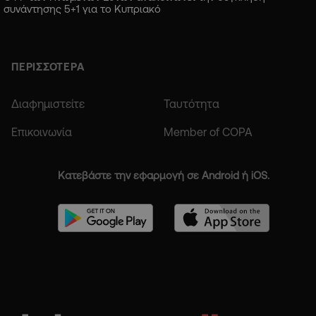
συνάντησης 5+1 για το Κυπριακό
ΠΕΡΙΣΣΟΤΕΡΑ
Διαφημιστείτε
Ταυτότητα
Επικοινωνία
Member of COPA
Κατεβάστε την εφαρμογή σε Android ή iOS.