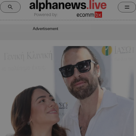
Powered by:
Advertisement