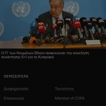
Ο ΓΓ των Ηνωμένων Εθνών ανακοινώνει την σύγκληση
συνάντησης 5+1 για το Κυπριακό
ΠΕΡΙΣΣΟΤΕΡΑ
Διαφημιστείτε
Ταυτότητα
Επικοινωνία
Member of COPA