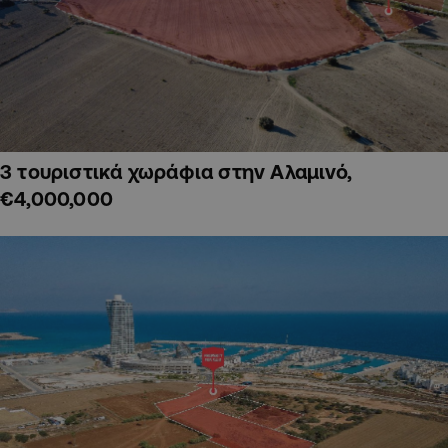
3 τουριστικά χωράφια στην Αλαμινό,
€4,000,000