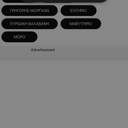
ΓΡΗΓΟΡΗΣ ΜΟΡΓΚΑΝ
ΕΞΙΤΗΡΙΟ
ΕΥΡΙΔΙΚΗ ΒΑΛΑΒΑΝΗ
ΜΑΙΕΥΤΗΡΙΟ
ΜΩΡΟ
Advertisement