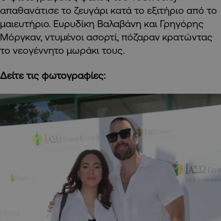
απαθανάτισε το ζευγάρι κατά το εξιτήριο από το
μαιευτήριο. Ευρυδίκη Βαλαβάνη και Γρηγόρης
Μόργκαν, ντυμένοι ασορτί, πόζαραν κρατώντας
το νεογέννητο μωράκι τους.
Δείτε τις φωτογραφίες: