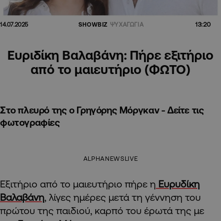
13:20
14.07.2025
SHOWBIZ
ΨΥΧΑΓΩΓΙΑ
Ευριδίκη Βαλαβάνη: Πήρε εξιτήριο
από το μαιευτήριο (ΦΩΤΟ)
Στο πλευρό της ο Γρηγόρης Μόργκαν - Δείτε τις
φωτογραφίες
ALPHANEWSLIVE
Εξιτήριο από το μαιευτήριο πήρε η
Ευρυδίκη
Βαλαβάνη
, λίγες ημέρες μετά τη γέννηση του
πρώτου της παιδιού, καρπό του έρωτά της με