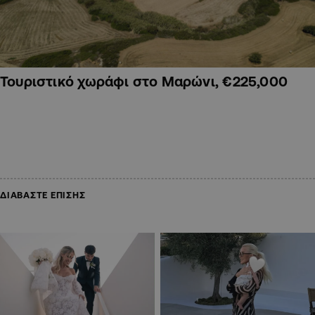
Τουριστικό χωράφι στο Μαρώνι, €225,000
ΔΙΑΒΑΣΤΕ ΕΠΙΣΗΣ