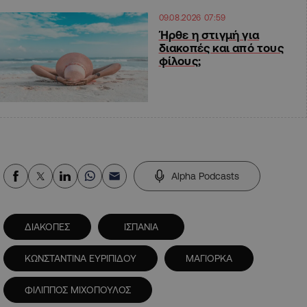
09.08.2026 07:59
Ήρθε η στιγμή για
διακοπές και από τους
φίλους;
Alpha Podcasts
ΔΙΑΚΟΠΕΣ
ΙΣΠΑΝΙΑ
ΚΩΝΣΤΑΝΤΙΝΑ ΕΥΡΙΠΙΔΟΥ
ΜΑΓΙΟΡΚΑ
ΦΙΛΙΠΠΟΣ ΜΙΧΟΠΟΥΛΟΣ