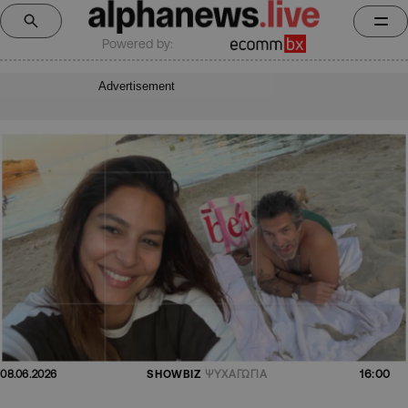
Powered by:
Advertisement
16:00
08.06.2026
SHOWBIZ
ΨΥΧΑΓΩΓΙΑ