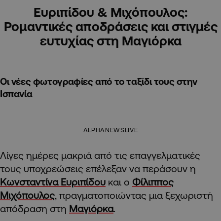
Ευριπίδου & Μιχόπουλος:
Ρομαντικές αποδράσεις και στιγμές
ευτυχίας στη Μαγιόρκα
Οι νέες φωτογραφίες από το ταξίδι τους στην
Ισπανία
ALPHANEWSLIVE
Λίγες ημέρες μακριά από τις επαγγελματικές
τους υποχρεώσεις επέλεξαν να περάσουν η
Κωνσταντίνα Ευριπίδου
και ο
Φίλιππος
Μιχόπουλος
, πραγματοποιώντας μια ξεχωριστή
απόδραση στη
Μαγιόρκα
.