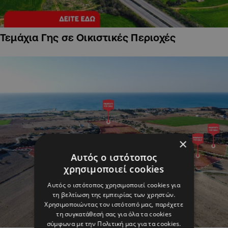
Τεμάχια Γης σε Οικιστικές Περιοχές
×
Αυτός ο ιστότοπος
χρησιμοποιεί cookies
Αυτός ο ιστότοπος χρησιμοποιεί cookies για
τη βελτίωση της εμπειρίας των χρηστών.
Χρησιμοποιώντας τον ιστότοπό μας, παρέχετε
τη συγκατάθεσή σας για όλα τα cookies
σύμφωνα με την Πολιτική μας για τα cookies.