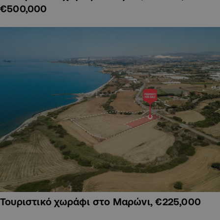
€500,000
Τουριστικό χωράφι στο Μαρώνι, €225,000