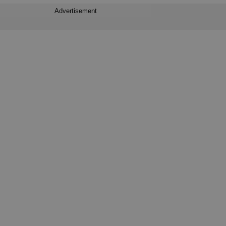
Advertisement