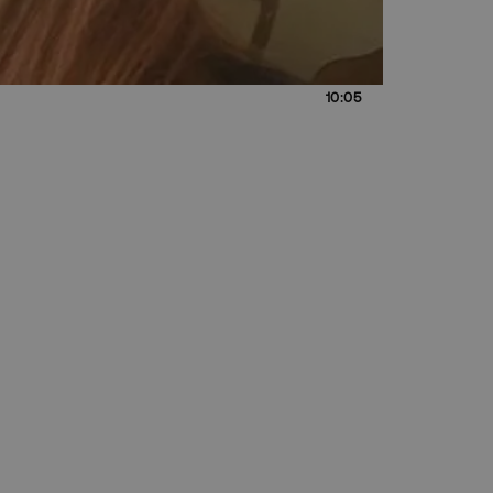
10:05