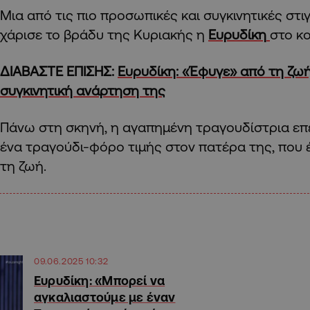
Μια από τις πιο προσωπικές και συγκινητικές στι
χάρισε το βράδυ της Κυριακής η
Ευρυδίκη
στο κ
ΔΙΑΒΑΣΤΕ ΕΠΙΣΗΣ:
Ευρυδίκη: «Έφυγε» από τη ζωή
συγκινητική ανάρτηση της
Πάνω στη σκηνή, η αγαπημένη τραγουδίστρια επέ
ένα τραγούδι-φόρο τιμής στον πατέρα της, που
τη ζωή.
09.06.2025 10:32
Ευρυδίκη: «Μπορεί να
αγκαλιαστούμε με έναν