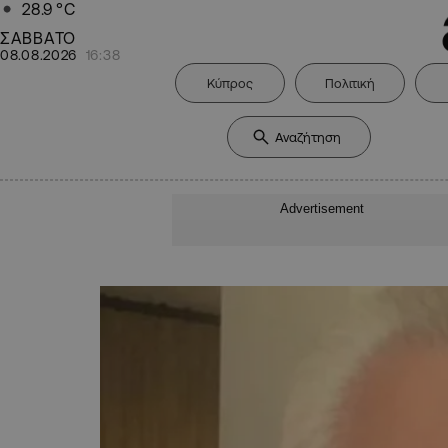
28.9
°C
ΣΑΒΒΑΤΟ
08.08.2026
16:38
Κύπρος
Πολιτική
Advertisement