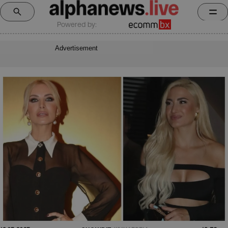
Powered by:
Advertisement