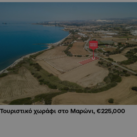
Τουριστικό χωράφι στο Μαρώνι, €225,000