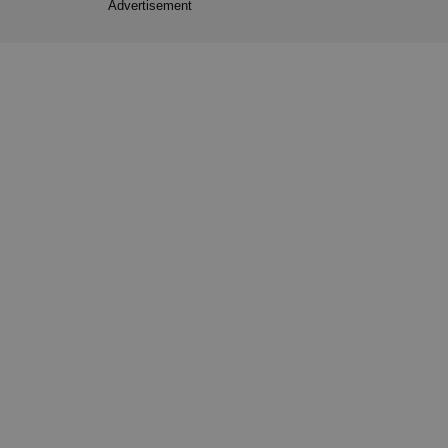
Advertisement