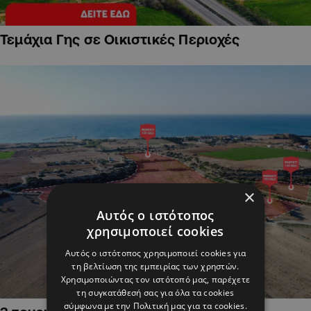
Τεμάχια Γης σε Οικιστικές Περιοχές
×
Αυτός ο ιστότοπος
χρησιμοποιεί cookies
Αυτός ο ιστότοπος χρησιμοποιεί cookies για
τη βελτίωση της εμπειρίας των χρηστών.
Χρησιμοποιώντας τον ιστότοπό μας, παρέχετε
τη συγκατάθεσή σας για όλα τα cookies
σύμφωνα με την Πολιτική μας για τα cookies.