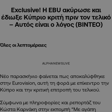
Εxclusive! Η ΕΒU ακύρωσε και
έδιωξε Κύπριο κριτή πριν τον τελικό
– Αυτός είναι ο λόγος (ΒΙΝΤΕΟ)
Όλες οι λεπτομέρειες
ALPHANEWSLIVE
Νέο παρασκήνιο φαίνεται πως αποκαλύφθηκε
στην Eurovision, αυτή τη φορά με επίκεντρο την
Κύπρο και την κριτική επιτροπή του τελικού.
Σύμφωνα με πληροφορίες και ρεπορτάζ του
Κώστα Καρνάκη στην εκπομπή “Με αγάπη