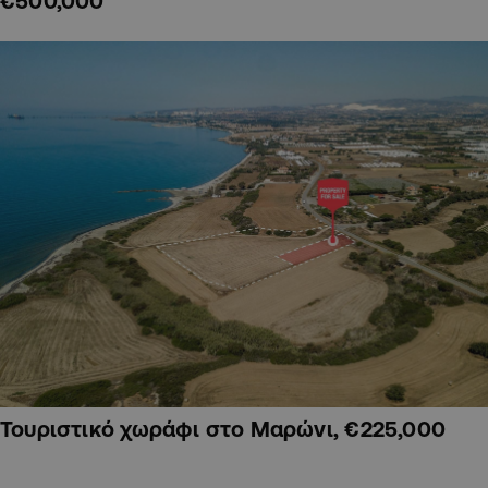
€500,000
Τουριστικό χωράφι στο Μαρώνι, €225,000