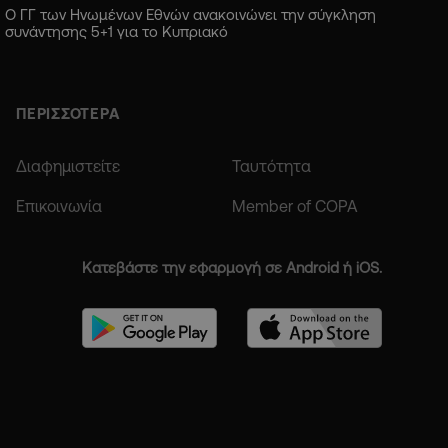
Ο ΓΓ των Ηνωμένων Εθνών ανακοινώνει την σύγκληση
συνάντησης 5+1 για το Κυπριακό
ΠΕΡΙΣΣΟΤΕΡΑ
Διαφημιστείτε
Ταυτότητα
Επικοινωνία
Member of COPA
Κατεβάστε την εφαρμογή σε Android ή iOS.