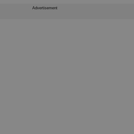
Advertisement