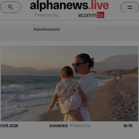
Powered by:
Advertisement
16:15
10.05.2026
SHOWBIZ
ΨΥΧΑΓΩΓΙΑ