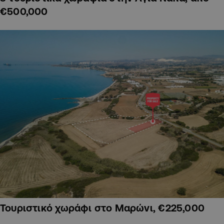
€500,000
Τουριστικό χωράφι στο Μαρώνι, €225,000