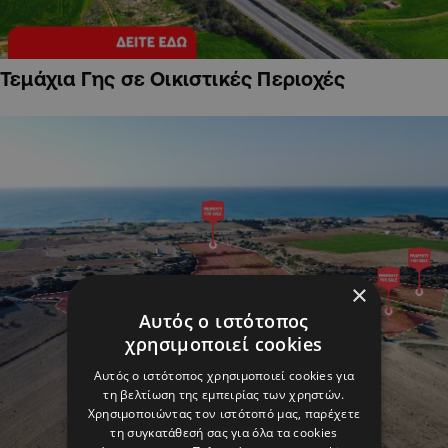
Τεμάχια Γης σε Οικιστικές Περιοχές
×
Αυτός ο ιστότοπος
χρησιμοποιεί cookies
Αυτός ο ιστότοπος χρησιμοποιεί cookies για
τη βελτίωση της εμπειρίας των χρηστών.
Χρησιμοποιώντας τον ιστότοπό μας, παρέχετε
τη συγκατάθεσή σας για όλα τα cookies