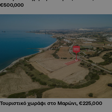
€500,000
Τουριστικό χωράφι στο Μαρώνι, €225,000