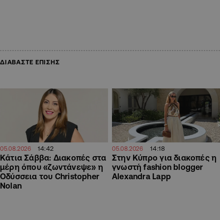
ΔΙΑΒΑΣΤΕ ΕΠΙΣΗΣ
14:42
14:18
05.08.2026
05.08.2026
Κάτια Σάββα: Διακοπές στα
Στην Κύπρο για διακοπές η
μέρη όπου «ζωντάνεψε» η
γνωστή fashion blogger
Οδύσσεια του Christopher
Alexandra Lapp
Nolan