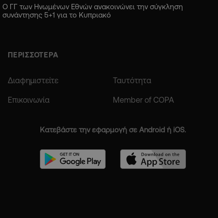
Ο ΓΓ των Ηνωμένων Εθνών ανακοινώνει την σύγκληση
συνάντησης 5+1 για το Κυπριακό
ΠΕΡΙΣΣΟΤΕΡΑ
Διαφημιστείτε
Ταυτότητα
Επικοινωνία
Member of COPA
Κατεβάστε την εφαρμογή σε Android ή iOS.