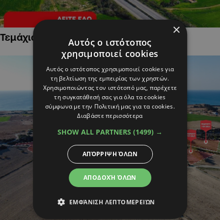
×
Τεμάχια Γης σε Οικιστικές Περιοχές
Αυτός ο ιστότοπος
χρησιμοποιεί cookies
Αυτός ο ιστότοπος χρησιμοποιεί cookies για
τη βελτίωση της εμπειρίας των χρηστών.
Χρησιμοποιώντας τον ιστότοπό μας, παρέχετε
τη συγκατάθεσή σας για όλα τα cookies
σύμφωνα με την Πολιτική μας για τα cookies.
Διαβάστε περισσότερα
SHOW ALL PARTNERS
(1499) →
ΑΠΌΡΡΙΨΗ ΌΛΩΝ
ΑΠΟΔΟΧΉ ΌΛΩΝ
ΕΜΦΆΝΙΣΗ ΛΕΠΤΟΜΕΡΕΙΏΝ