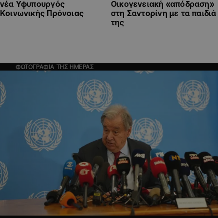
νέα Υφυπουργός
Οικογενειακή «απόδραση»
Κοινωνικής Πρόνοιας
στη Σαντορίνη με τα παιδιά
της
ΦΩΤΟΓΡΑΦΙΑ ΤΗΣ ΗΜΕΡΑΣ