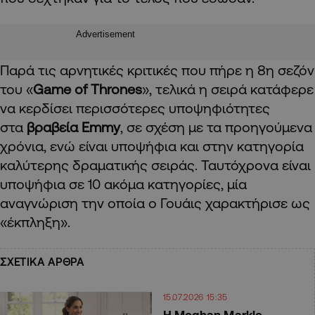
Advertisement
Παρά τις αρνητικές κριτικές που πήρε η 8η σεζόν
του «
Game of Thrones
», τελικά η σειρά κατάφερε
να κερδίσει περισσότερες υποψηφιότητες
στα
βραβεία Emmy
, σε σχέση με τα προηγούμενα
χρόνια, ενώ είναι υποψήφια και στην κατηγορία
καλύτερης δραματικής σειράς. Ταυτόχρονα είναι
υποψήφια σε 10 ακόμα κατηγορίες, μία
αναγνώριση την οποία ο Γουάις χαρακτήρισε ως
«έκπληξη».
ΣΧΕΤΙΚΑ ΑΡΘΡΑ
15.07.2026 15:35
Η Meghan Markle