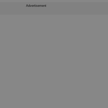
Advertisement