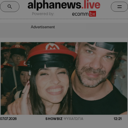
Powered by:
Advertisement
12:21
07.07.2026
SHOWBIZ
ΨΥΧΑΓΩΓΙΑ