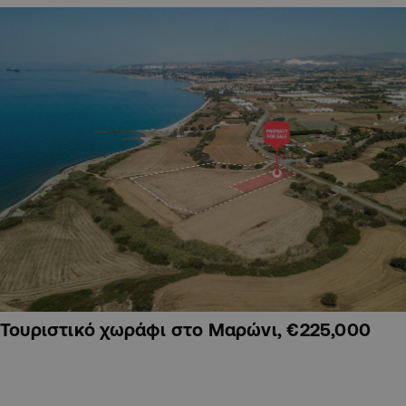
Τουριστικό χωράφι στο Μαρώνι, €225,000