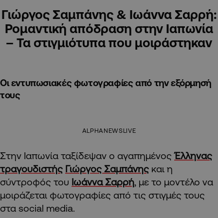
Γιώργος Σαμπάνης & Ιωάννα Σαρρή:
Ρομαντική απόδραση στην Ιαπωνία
– Τα στιγμιότυπα που μοιράστηκαν
Οι εντυπωσιακές φωτογραφίες από την εξόρμησή
τους
ALPHANEWSLIVE
Στην Ιαπωνία ταξίδεψαν ο αγαπημένος
Έλληνας
τραγουδιστής
Γιώργος Σαμπάνης
και η
σύντροφός του
Ιωάννα Σαρρή
, με το μοντέλο να
μοιράζεται φωτογραφίες από τις στιγμές τους
στα social media.