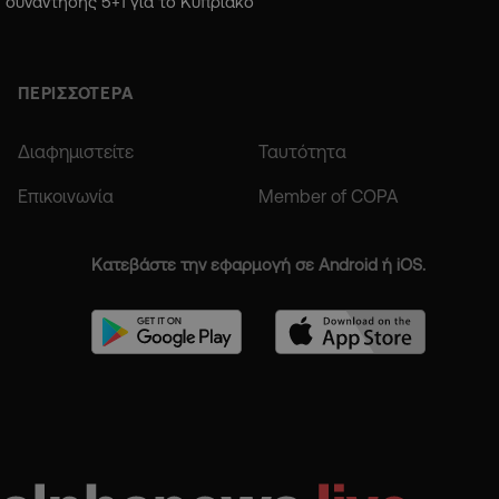
συνάντησης 5+1 για το Κυπριακό
ΠΕΡΙΣΣΟΤΕΡΑ
Διαφημιστείτε
Ταυτότητα
Επικοινωνία
Member of COPA
Κατεβάστε την εφαρμογή σε Android ή iOS.