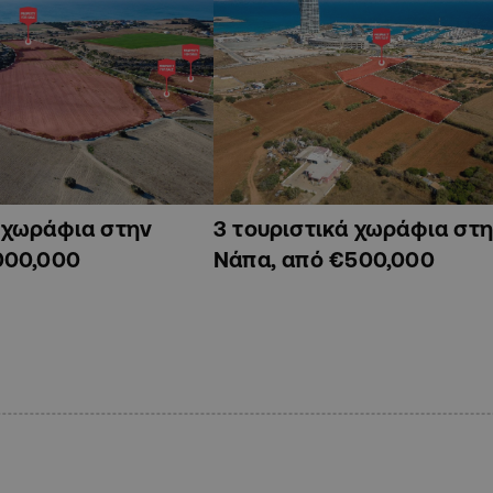
ά χωράφια στην
3 τουριστικά χωράφια στη
000,000
Νάπα, από €500,000