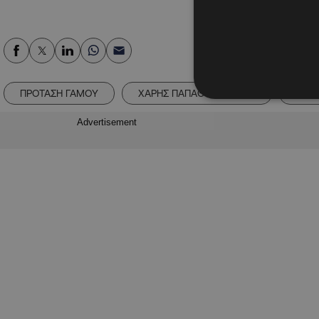
ΠΡΟΤΑΣΗ ΓΑΜΟΥ
ΧΑΡΗΣ ΠΑΠΑΘΕΟΧΑΡΟΥΣ
ΧΡΙΣ
Advertisement