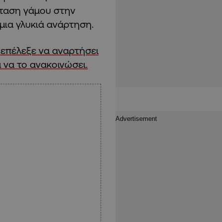
ταση γάμου στην
μια γλυκιά ανάρτηση.
 επέλεξε να αναρτήσει
 να το ανακοινώσει.