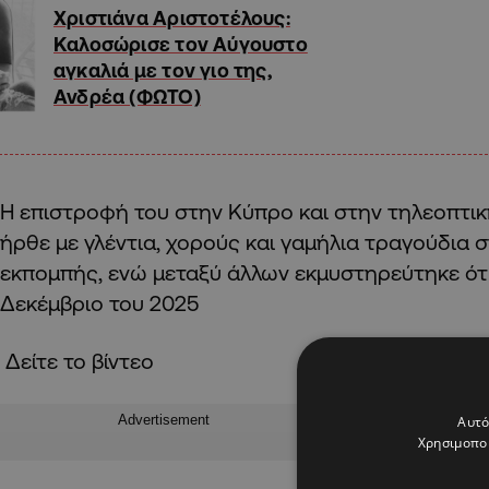
Χριστιάνα Αριστοτέλους:
Καλοσώρισε τον Αύγουστο
αγκαλιά με τον γιο της,
Ανδρέα (ΦΩΤΟ)
Η επιστροφή του στην Κύπρο και στην τηλεοπτι
ήρθε με γλέντια, χορούς και γαμήλια τραγούδια 
εκπομπής, ενώ μεταξύ άλλων εκμυστηρεύτηκε ότι
Δεκέμβριο του 2025
Δείτε το βίντεο
Advertisement
Αυτό
Χρησιμοποι