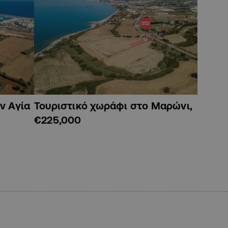
ν Αγία
Τουριστικό χωράφι στο Μαρώνι,
€225,000