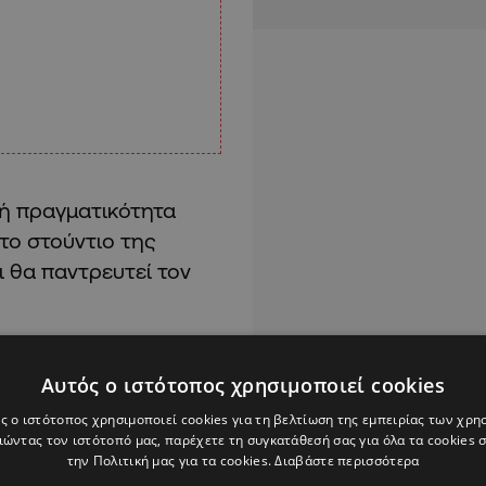
κή πραγματικότητα
στο στούντιο της
 θα παντρευτεί τον
Αυτός ο ιστότοπος χρησιμοποιεί cookies
ς ο ιστότοπος χρησιμοποιεί cookies για τη βελτίωση της εμπειρίας των χρη
ώντας τον ιστότοπό μας, παρέχετε τη συγκατάθεσή σας για όλα τα cookies
την Πολιτική μας για τα cookies.
Διαβάστε περισσότερα