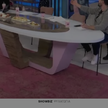
SHOWBIZ
ΨΥΧΑΓΩΓΙΑ