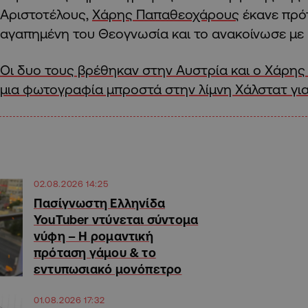
Αριστοτέλους,
Χάρης Παπαθεοχάρους
έκανε πρό
αγαπημένη του Θεογνωσία και το ανακοίνωσε με 
Οι δυο τους βρέθηκαν στην Αυστρία και ο Χάρης
μια φωτογραφία μπροστά στην λίμνη Χάλστατ για
02.08.2026 14:25
Πασίγνωστη Ελληνίδα
YouTuber ντύνεται σύντομα
νύφη – Η ρομαντική
πρόταση γάμου & το
εντυπωσιακό μονόπετρο
01.08.2026 17:32