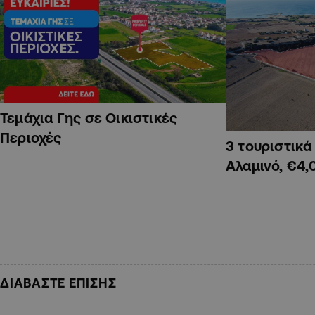
Τεμάχια Γης σε Οικιστικές
Περιοχές
3 τουριστικ
Αλαμινό, €4,
ΔΙΑΒΑΣΤΕ ΕΠΙΣΗΣ