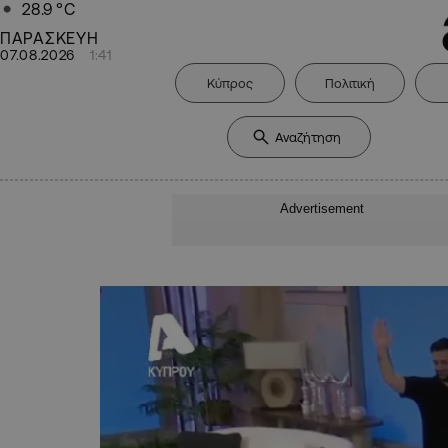
28.9
°C
ΠΑΡΑΣΚΕΥΗ
07.08.2026
1:41
Κύπρος
Πολιτική
Advertisement