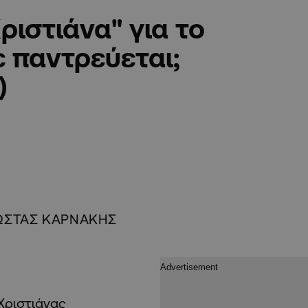
ριστιάνα" για το
 παντρεύεται;
)
ΩΣΤΑΣ ΚΑΡΝΑΚΗΣ
Χριστιάνας