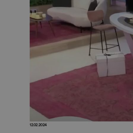
12.02.2024