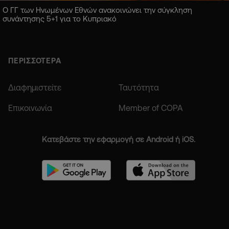
Ο ΓΓ των Ηνωμένων Εθνών ανακοινώνει την σύγκληση
συνάντησης 5+1 για το Κυπριακό
ΠΕΡΙΣΣΟΤΕΡΑ
Διαφημιστείτε
Ταυτότητα
Επικοινωνία
Member of COPA
Κατεβάστε την εφαρμογή σε Android ή iOS.