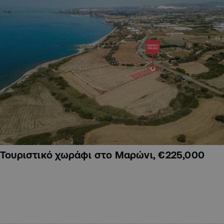
Τουριστικό χωράφι στο Μαρώνι, €225,000