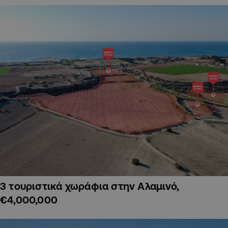
3 τουριστικά χωράφια στην Αλαμινό,
€4,000,000