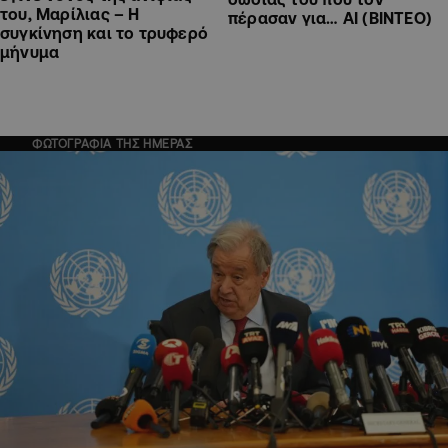
του, Μαρίλιας – Η
πέρασαν για… AI (ΒΙΝΤΕΟ)
συγκίνηση και το τρυφερό
μήνυμα
ΦΩΤΟΓΡΑΦΙΑ ΤΗΣ ΗΜΕΡΑΣ