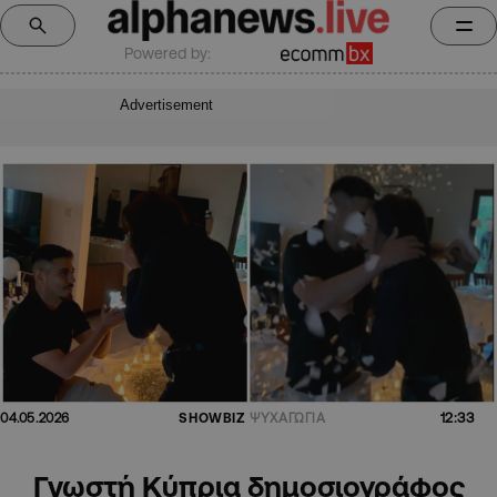
Powered by:
Advertisement
12:33
04.05.2026
SHOWBIZ
ΨΥΧΑΓΩΓΙΑ
Γνωστή Κύπρια δημοσιογράφος