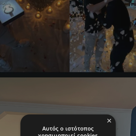
×
Αυτός ο ιστότοπος
χρησιμοποιεί cookies