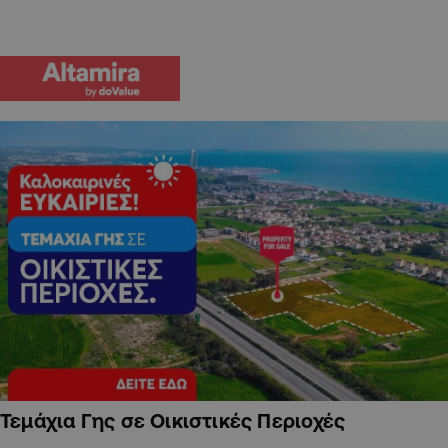
Τεμάχια Γης σε Οικιστικές Περιοχές