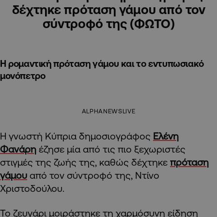
δέχτηκε πρόταση γάμου από τον
σύντροφό της (ΦΩΤΟ)
Η ρομαντική πρόταση γάμου και το εντυπωσιακό
μονόπετρο
ALPHANEWSLIVE
Η γνωστή Κύπρια δημοσιογράφος
Ελένη
Φανάρη
έζησε μία από τις πιο ξεχωριστές
στιγμές της ζωής της, καθώς δέχτηκε
πρόταση
γάμου
από τον σύντροφό της, Ντίνο
Χριστοδούλου.
Το ζευγάρι μοιράστηκε τη χαρμόσυνη είδηση