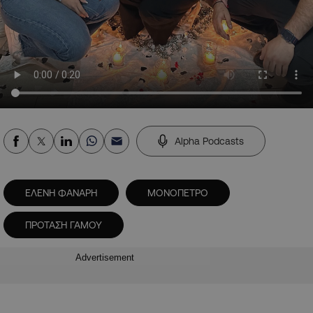
Alpha Podcasts
ΕΛΕΝΗ ΦΑΝΑΡΗ
ΜΟΝΟΠΕΤΡΟ
ΠΡΟΤΑΣΗ ΓΑΜΟΥ
Advertisement