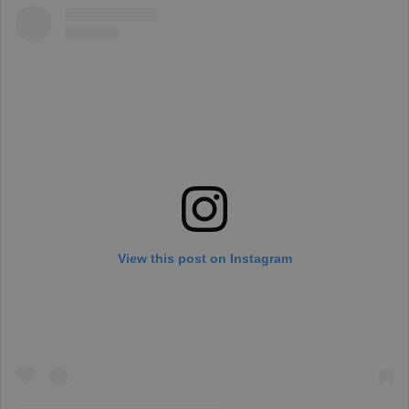
View this post on Instagram