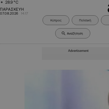
28.9
°C
ΠΑΡΑΣΚΕΥΗ
07.08.2026
14:17
Κύπρος
Πολιτική
Advertisement