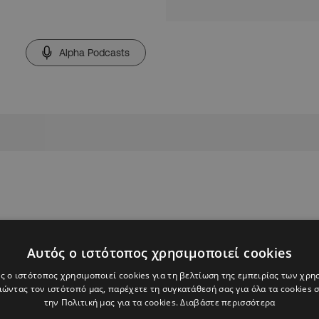
Alpha Podcasts
Αυτός ο ιστότοπος χρησιμοποιεί cookies
ς ο ιστότοπος χρησιμοποιεί cookies για τη βελτίωση της εμπειρίας των χρη
ώντας τον ιστότοπό μας, παρέχετε τη συγκατάθεσή σας για όλα τα cookies
την Πολιτική μας για τα cookies.
Διαβάστε περισσότερα