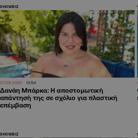
SHOWBIZ
07.08.2026
13:54
Δανάη Μπάρκα: Η αποστομωτική
απάντησή της σε σχόλιο για πλαστική
επέμβαση
SHOWBIZ