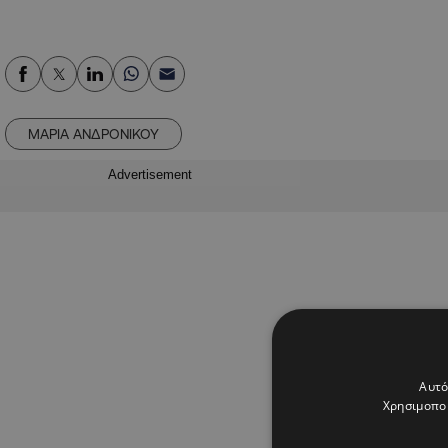
ΜΑΡΙΑ ΑΝΔΡΟΝΙΚΟΥ
Advertisement
Αυτό
Χρησιμοποι