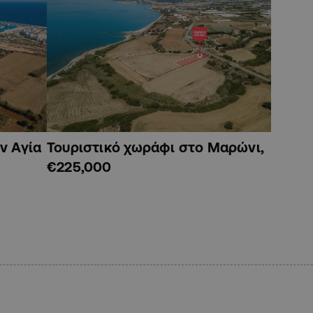
ν Αγία
Τουριστικό χωράφι στο Μαρώνι,
€225,000