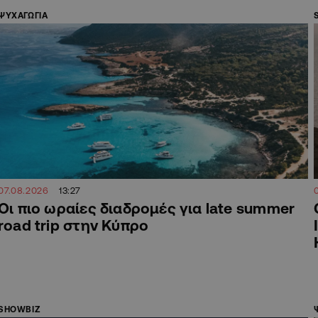
ΨΥΧΑΓΩΓΙΑ
07.08.2026
13:27
Οι πιο ωραίες διαδρομές για late summer
road trip στην Κύπρο
SHOWBIZ