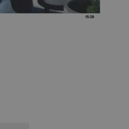
15:29