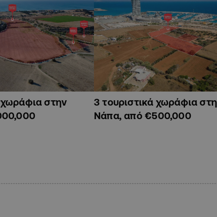
ά χωράφια στην
3 τουριστικά χωράφια στη
000,000
Νάπα, από €500,000