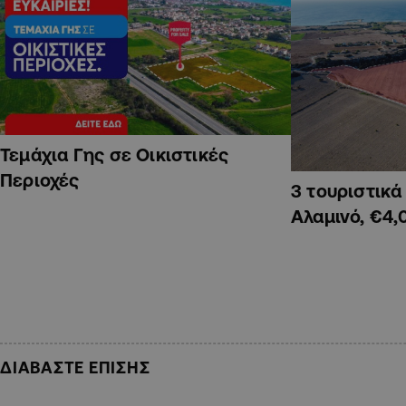
Τεμάχια Γης σε Οικιστικές
Περιοχές
3 τουριστικ
Αλαμινό, €4,
ΔΙΑΒΑΣΤΕ ΕΠΙΣΗΣ