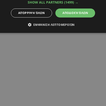
SHOW ALL PARTNERS
(1499) →
ΑΠΌΡΡΙΨΗ ΌΛΩΝ
ΑΠΟΔΟΧΉ ΌΛΩΝ
ΕΜΦΆΝΙΣΗ ΛΕΠΤΟΜΕΡΕΙΏΝ