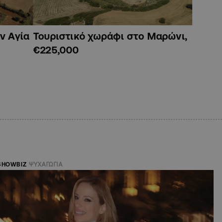
ν Αγία
Τουριστικό χωράφι στο Μαρώνι,
€225,000
SHOWBIZ
ΨΥΧΑΓΩΓΙΑ