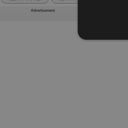
Advertisement