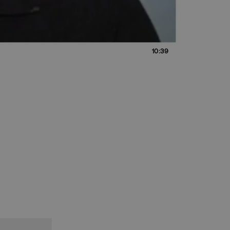
10:39