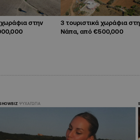
ά χωράφια στην
3 τουριστικά χωράφια στη
000,000
Νάπα, από €500,000
SHOWBIZ
ΨΥΧΑΓΩΓΙΑ