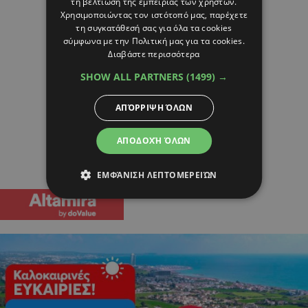
τη βελτίωση της εμπειρίας των χρηστών.
Χρησιμοποιώντας τον ιστότοπό μας, παρέχετε
τη συγκατάθεσή σας για όλα τα cookies
σύμφωνα με την Πολιτική μας για τα cookies.
Διαβάστε περισσότερα
SHOW ALL PARTNERS
(1499) →
ΑΠΌΡΡΙΨΗ ΌΛΩΝ
ΑΠΟΔΟΧΉ ΌΛΩΝ
ΕΜΦΆΝΙΣΗ ΛΕΠΤΟΜΕΡΕΙΏΝ