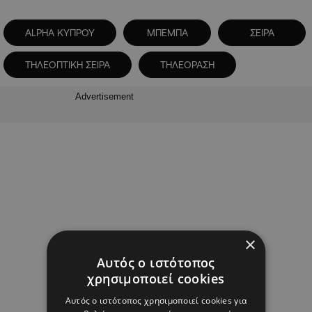
ALPHA ΚΥΠΡΟΥ
ΜΠΕΜΠΑ
ΣΕΙΡΑ
ΤΗΛΕΟΠΤΙΚΗ ΣΕΙΡΑ
ΤΗΛΕΟΡΑΣΗ
Advertisement
×
Αυτός ο ιστότοπος
χρησιμοποιεί cookies
Αυτός ο ιστότοπος χρησιμοποιεί cookies για