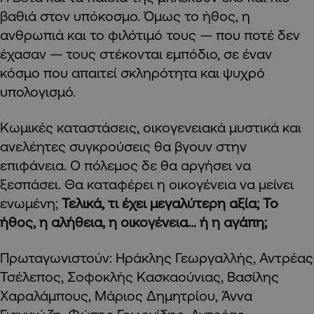
βαθιά στον υπόκοσμο. Όμως το ήθος, η
ανθρωπιά και το φιλότιμό τους — που ποτέ δεν
έχασαν — τους στέκονται εμπόδιο, σε έναν
κόσμο που απαιτεί σκληρότητα και ψυχρό
υπολογισμό.
Κωμικές καταστάσεις, οικογενειακά μυστικά και
ανελέητες συγκρούσεις θα βγουν στην
επιφάνεια. Ο πόλεμος δε θα αργήσει να
ξεσπάσει. Θα καταφέρει η οικογένεια να μείνει
ενωμένη;
Τελικά, τι έχει μεγαλύτερη αξία; Το
ήθος, η αλήθεια, η οικογένεια… ή η αγάπη;
Πρωταγωνιστούν: Ηράκλης Γεωργαλλής, Αντρέας
Τσέλεπος, Σοφοκλής Κασκαούνιας, Βασίλης
Χαραλάμπους, Μάριος Δημητρίου, Άννα