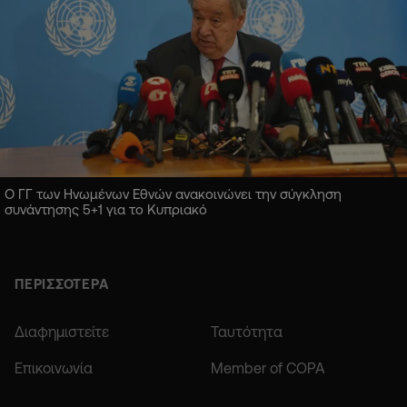
Ο ΓΓ των Ηνωμένων Εθνών ανακοινώνει την σύγκληση
συνάντησης 5+1 για το Κυπριακό
ΠΕΡΙΣΣΟΤΕΡΑ
Διαφημιστείτε
Ταυτότητα
Επικοινωνία
Member of COPA