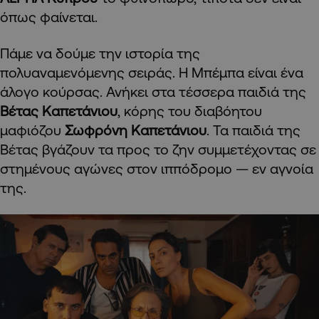
όπως φαίνεται.
Πάμε να δούμε την ιστορία της
πολυαναμενόμενης σειράς. Η Μπέμπα είναι ένα
άλογο κούρσας. Ανήκει στα τέσσερα παιδιά της
Βέτας Καπετάνιου
, κόρης του διαβόητου
μαφιόζου
Σωφρόνη Καπετάνιου
. Τα παιδιά της
Βέτας βγάζουν τα προς το ζην συμμετέχοντας σε
στημένους αγώνες στον ιππόδρομο — εν αγνοία
της.