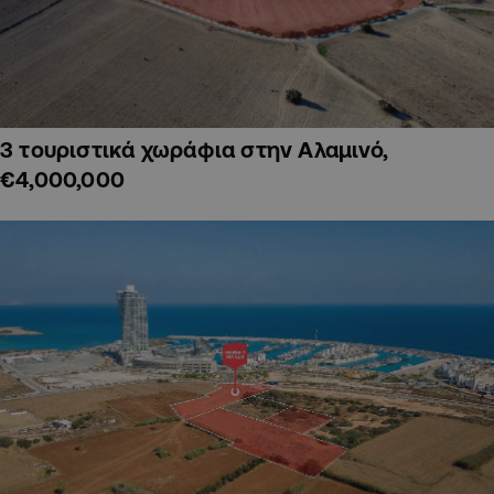
3 τουριστικά χωράφια στην Αλαμινό,
€4,000,000