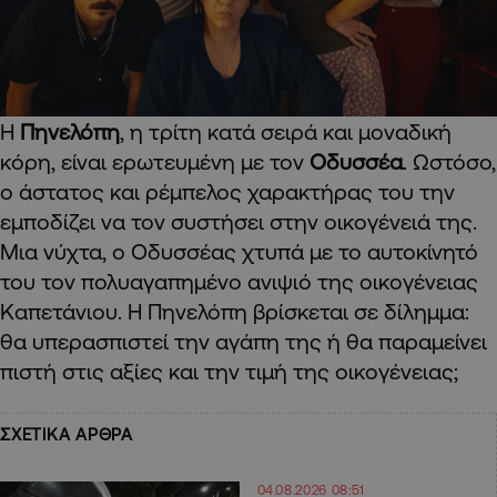
Η
Πηνελόπη
, η τρίτη κατά σειρά και μοναδική
κόρη, είναι ερωτευμένη με τον
Οδυσσέα
. Ωστόσο,
ο άστατος και ρέμπελος χαρακτήρας του την
εμποδίζει να τον συστήσει στην οικογένειά της.
Μια νύχτα, ο Οδυσσέας χτυπά με το αυτοκίνητό
του τον πολυαγαπημένο ανιψιό της οικογένειας
Καπετάνιου. Η Πηνελόπη βρίσκεται σε δίλημμα:
θα υπερασπιστεί την αγάπη της ή θα παραμείνει
πιστή στις αξίες και την τιμή της οικογένειας;
ΣΧΕΤΙΚΑ ΑΡΘΡΑ
04.08.2026 08:51