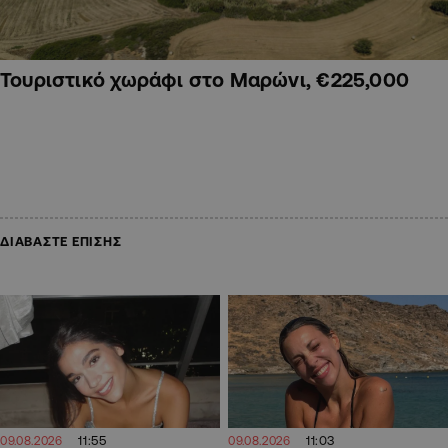
Τουριστικό χωράφι στο Μαρώνι, €225,000
ΔΙΑΒΑΣΤΕ ΕΠΙΣΗΣ
11:55
11:03
09.08.2026
09.08.2026