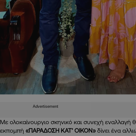
Advertisement
Με ολοκαίνουργιο σκηνικό και συνεχή εναλλαγή θ
εκπομπή
«ΠΑΡΑΔΟΣΗ ΚΑΤ’ ΟΙΚΟΝ»
δίνει ένα αλλ