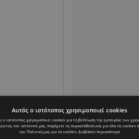
Αυτός ο ιστότοπος χρησιμοποιεί cookies
ς ο ιστότοπος χρησιμοποιεί cookies για τη βελτίωση της εμπειρίας των χρη
ώντας τον ιστότοπό μας, παρέχετε τη συγκατάθεσή σας για όλα τα cookies
την Πολιτική μας για τα cookies.
Διαβάστε περισσότερα