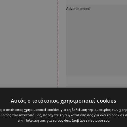
Αυτός ο ιστότοπος χρησιμοποιεί cookies
ς ο ιστότοπος χρησιμοποιεί cookies για τη βελτίωση της εμπειρίας των χρη
ώντας τον ιστότοπό μας, παρέχετε τη συγκατάθεσή σας για όλα τα cookies
την Πολιτική μας για τα cookies.
Διαβάστε περισσότερα
ης λογαριασμό στο