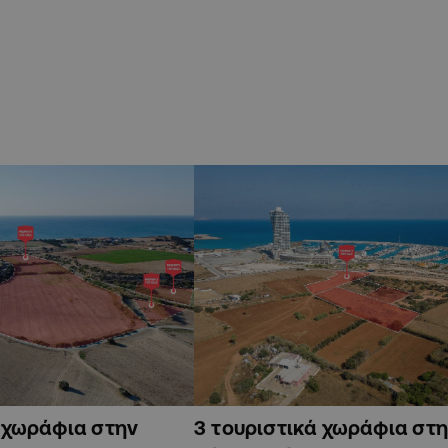
ά χωράφια στην
3 τουριστικά χωράφια στη