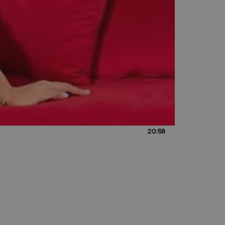
20:58