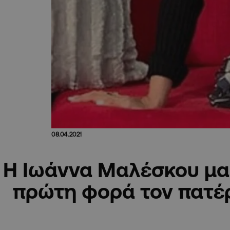
08.04.2021
Η Ιωάννα Μαλέσκου μας
πρώτη φορά τον πατέ