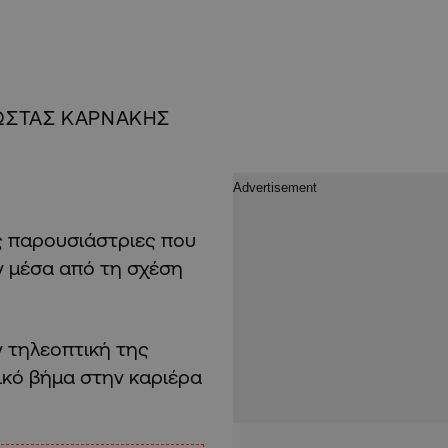
ΩΣΤΑΣ ΚΑΡΝΑΚΗΣ
ες παρουσιάστριες που
ων μέσα από τη σχέση
ν τηλεοπτική της
ικό βήμα στην καριέρα