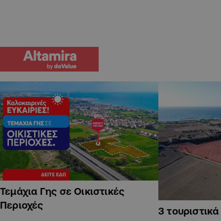
Τεμάχια Γης σε Οικιστικές
Περιοχές
3 τουριστικ