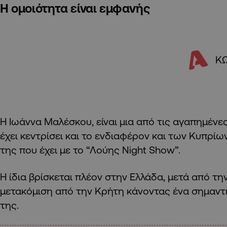
Η ομοιότητα είναι εμφανής
Κ
Η Ιωάννα Μαλέσκου, είναι μια από τις αγαπημέν
έχει κεντρίσει και το ενδιαφέρον και των Κυπρί
της που έχει με το “Λούης Night Show”.
Η ίδια βρίσκεται πλέον στην Ελλάδα, μετά από τη
μετακόμιση από την Κρήτη κάνοντας ένα σημαντ
της.