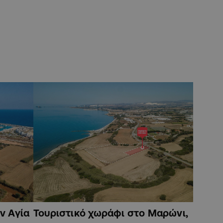
ν Αγία
Τουριστικό χωράφι στο Μαρώνι,