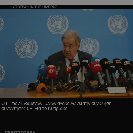
ΦΩΤΟΓΡΑΦΙΑ ΤΗΣ ΗΜΕΡΑΣ
Ο ΓΓ των Ηνωμένων Εθνών ανακοινώνει την σύγκληση
συνάντησης 5+1 για το Κυπριακό
ΠΕΡΙΣΣΟΤΕΡΑ