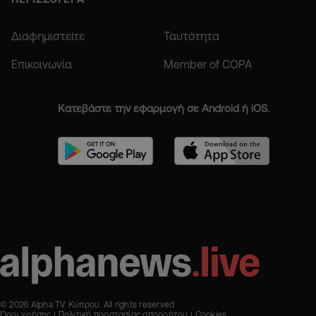
Διαφημιστείτε
Ταυτότητα
Επικοινωνία
Member of COPA
Κατεβάστε την εφαρμογή σε Android ή iOS.
© 2026 Alpha TV Κύπρου. All rights reserved
Όροι χρήσης
Πολιτική προστασίας απορρήτου
Cookies