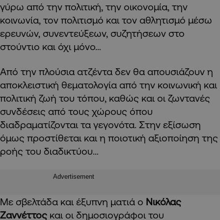
γύρω από την πολιτική, την οικονομία, την
κοινωνία, τον πολιτισμό και τον αθλητισμό μέσω
ερευνών, συνεντεύξεων, συζητήσεων στο
στούντιο και όχι μόνο…
Από την πλούσια ατζέντα δεν θα απουσιάζουν η
αποκλειστική θεματολογία από την κοινωνική και
πολιτική ζωή του τόπου, καθώς και οι ζωντανές
συνδέσεις από τους χώρους όπου
διαδραματίζονται τα γεγονότα. Στην εξίσωση
όμως προστίθεται και η ποιοτική αξιοποίηση της
ροής του διαδικτύου…
Advertisement
Με σβελτάδα και έξυπνη ματιά ο
Νικόλας
Ζαννέττος
και οι δημοσιογράφοι του