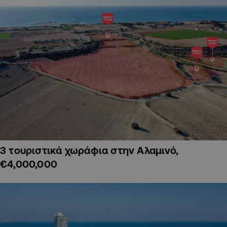
3 τουριστικά χωράφια στην Αλαμινό,
€4,000,000