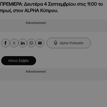
ΠΡΕΜΙΕΡΑ: Δευτέρα 4 Σεπτεμβρίου στις 11:00 το
πρωί, στον
A
LPHA Κύπρου.
Advertisement
Alpha Podcasts
Κάτια Σάββα
Advertisement