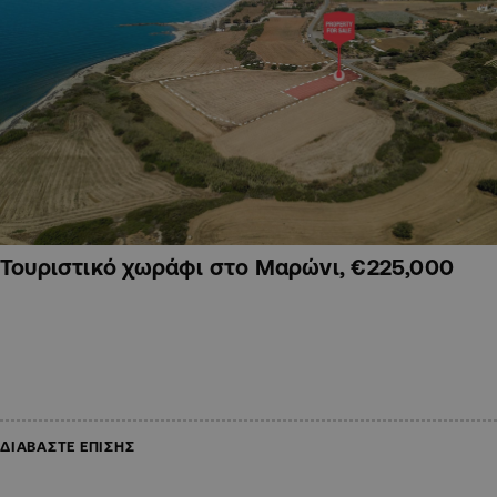
Τουριστικό χωράφι στο Μαρώνι, €225,000
ΔΙΑΒΑΣΤΕ ΕΠΙΣΗΣ