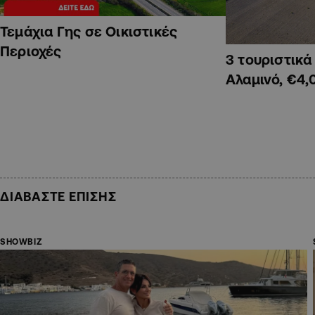
Τεμάχια Γης σε Οικιστικές
Περιοχές
3 τουριστικ
Αλαμινό, €4,
ΔΙΑΒΑΣΤΕ ΕΠΙΣΗΣ
SHOWBIZ