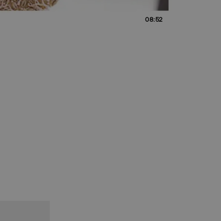
08:52