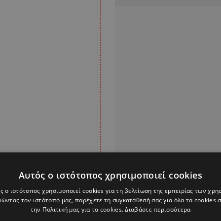
Αυτός ο ιστότοπος χρησιμοποιεί cookies
ς ο ιστότοπος χρησιμοποιεί cookies για τη βελτίωση της εμπειρίας των χρη
Alpha Podcasts
ώντας τον ιστότοπό μας, παρέχετε τη συγκατάθεσή σας για όλα τα cookies
την Πολιτική μας για τα cookies.
Διαβάστε περισσότερα