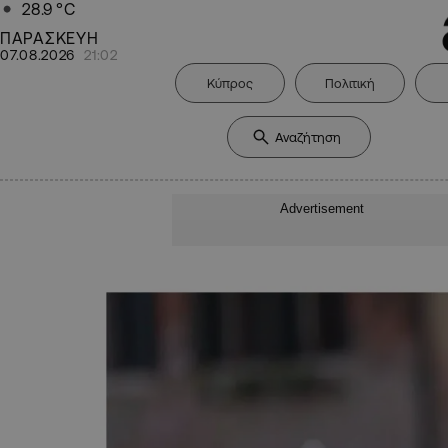
28.9
°C
ΠΑΡΑΣΚΕΥΗ
07.08.2026
21:02
Κύπρος
Πολιτική
Advertisement