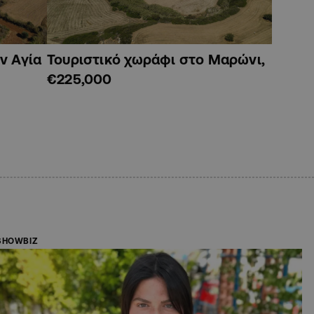
ν Αγία
Τουριστικό χωράφι στο Μαρώνι,
€225,000
SHOWBIZ