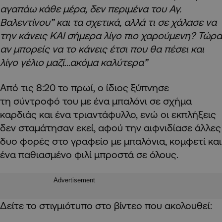
αγαπάω κάθε μέρα, δεν περιμένα του Αγ.
Βαλεντίνου” και τα σχετικά, αλλά τι σε χάλασε να
την κάνεις ΚΑΙ σήμερα λίγο πιο χαρούμενη? Τώρα
αν μπορείς να το κάνεις έτσι που θα πέσει και
λίγο γέλιο μαζί…ακόμα καλύτερα”
Από τις 8:20 το πρωί, ο ίδιος ξύπνησε
τη σύντροφό του με ένα μπαλόνι σε σχήμα
καρδιάς και ένα τριαντάφυλλο, ενώ οι εκπλήξεις
δεν σταμάτησαν εκεί, αφού την αιφνιδίασε άλλες
δυο φορές στο γραφείο με μπαλόνια, κομφετί και
ένα παθιασμένο φιλί μπροστά σε όλους.
Advertisement
Δείτε το στιγμιότυπο στο βίντεο που ακολουθεί: