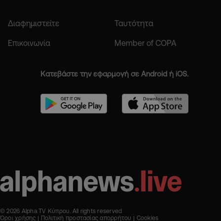
Διαφημιστείτε
Ταυτότητα
Επικοινωνία
Member of COPA
Κατεβάστε την εφαρμογή σε Android ή iOS.
© 2026 Alpha TV Κύπρου. All rights reserved
Όροι χρήσης
Πολιτική προστασίας απορρήτου
Cookies