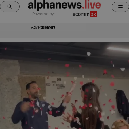
Powered by:
Advertisement