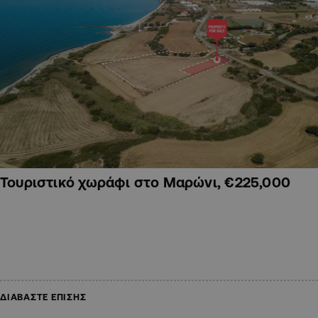
Τουριστικό χωράφι στο Μαρώνι, €225,000
ΔΙΑΒΑΣΤΕ ΕΠΙΣΗΣ