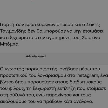
Γιορτή των ερωτευμένων σήμερα και ο Σάκης
Τανιμανίδης δεν θα μπορούσε να μην ετοιμάσει
κάτι ξεχωριστό στην αγαπημένη του, Χριστίνα
Μπόμπα.
Advertisement
Ο γνωστός παρουσιαστής, ανέβασε μέσω του
προσωπικού του λογαριασμού στο Ιnstagram, ένα
βίντεο όπου παρουσίασε στους διαδικτυακούς
του φίλους, τη ξεχωριστή έκπληξη που ετοίμασε
στη σύζυγό του, ενώ παρακίνησε και τους
ακόλουθους του να πράξουν κάτι ανάλογο.