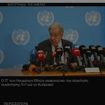
ΦΩΤΟΓΡΑΦΙΑ ΤΗΣ ΗΜΕΡΑΣ
Ο ΓΓ των Ηνωμένων Εθνών ανακοινώνει την σύγκληση
συνάντησης 5+1 για το Κυπριακό
ΠΕΡΙΣΣΟΤΕΡΑ