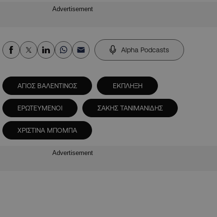
Advertisement
Alpha Podcasts
ΑΓΙΟΣ ΒΑΛΕΝΤΙΝΟΣ
ΕΚΠΛΗΞΗ
ΕΡΩΤΕΥΜΕΝΟΙ
ΣΑΚΗΣ ΤΑΝΙΜΑΝΙΔΗΣ
ΧΡΙΣΤΙΝΑ ΜΠΟΜΠΑ
Advertisement