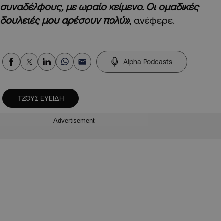
συναδέλφους, με ωραίο κείμενο. Οι ομαδικές
δουλειές μου αρέσουν πολύ»
, ανέφερε.
Alpha Podcasts
ΤΖΟΥΣ ΕΥΕΙΔΗ
Advertisement