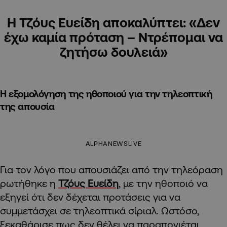
Η Τζόυς Ευείδη αποκαλύπτει: «Δεν
έχω καμία πρόταση – Ντρέπομαι να
ζητήσω δουλειά»
Η εξομολόγηση της ηθοποιού για την τηλεοπτική
της απουσία
ALPHANEWSLIVE
Για τον λόγο που απουσιάζει από την τηλεόραση
ρωτήθηκε η
Τζόυς Ευείδη
, με την ηθοποιό να
εξηγεί ότι δεν δέχεται προτάσεις για να
συμμετάσχει σε τηλεοπτικά σίριαλ. Ωστόσο,
ξεκαθάρισε πως δεν θέλει να παραπονιέται,