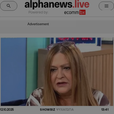
Powered by:
Advertisement
13:41
12.10.2025
SHOWBIZ
ΨΥΧΑΓΩΓΙΑ