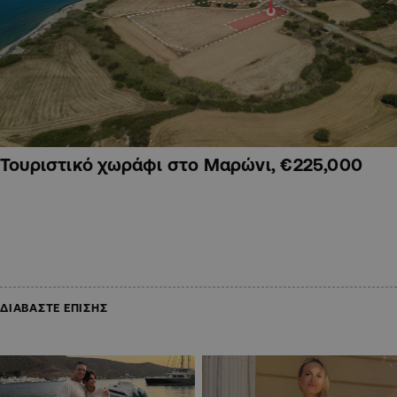
Τουριστικό χωράφι στο Μαρώνι, €225,000
ΔΙΑΒΑΣΤΕ ΕΠΙΣΗΣ