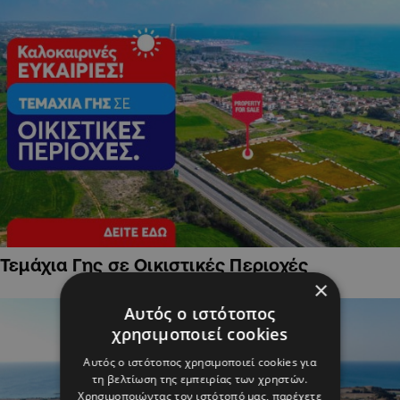
Τεμάχια Γης σε Οικιστικές Περιοχές
×
Αυτός ο ιστότοπος
χρησιμοποιεί cookies
Αυτός ο ιστότοπος χρησιμοποιεί cookies για
τη βελτίωση της εμπειρίας των χρηστών.
Χρησιμοποιώντας τον ιστότοπό μας, παρέχετε