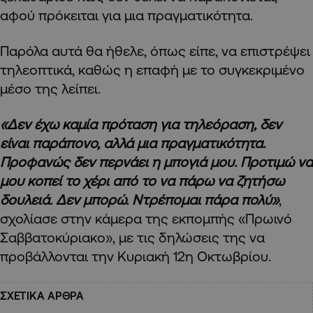
αφού πρόκειται για μια πραγματικότητα.
Παρόλα αυτά θα ήθελε, όπως είπε, να επιστρέψει
τηλεοπτικά, καθώς η επαφή με το συγκεκριμένο
μέσο της λείπει.
«Δεν έχω καμία πρόταση για τηλεόραση, δεν
είναι παράπονο, αλλά μια πραγματικότητα.
Προφανώς δεν περνάει η μπογιά μου. Προτιμώ να
μου κοπεί το χέρι από το να πάρω να ζητήσω
δουλειά. Δεν μπορώ. Ντρέπομαι πάρα πολύ»
,
σχολίασε στην κάμερα της εκπομπής «Πρωινό
Σαββατοκύριακο», με τις δηλώσεις της να
προβάλλονται την Κυριακή 12η Οκτωβρίου.
ΣΧΕΤΙΚΑ ΑΡΘΡΑ