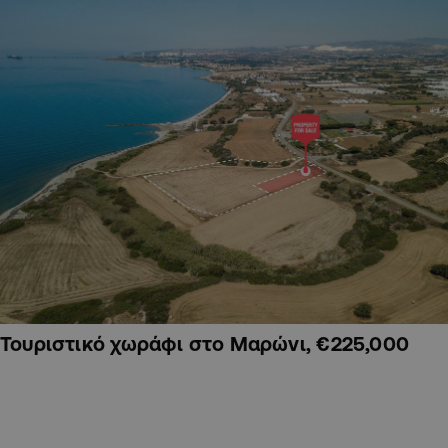
Τουριστικό χωράφι στο Μαρώνι, €225,000