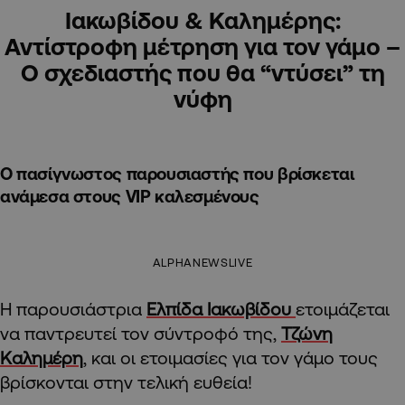
Ιακωβίδου & Καλημέρης:
Αντίστροφη μέτρηση για τον γάμο –
Ο σχεδιαστής που θα “ντύσει” τη
νύφη
Ο πασίγνωστος παρουσιαστής που βρίσκεται
ανάμεσα στους VIP καλεσμένους
ALPHANEWSLIVE
Η παρουσιάστρια
Ελπίδα Ιακωβίδου
ετοιμάζεται
να παντρευτεί τον σύντροφό της,
Τζώνη
Καλημέρη
, και οι ετοιμασίες για τον γάμο τους
βρίσκονται στην τελική ευθεία!