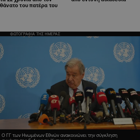
θάνατο του πατέρα του
ΦΩΤΟΓΡΑΦΙΑ ΤΗΣ ΗΜΕΡΑΣ
Ο ΓΓ των Ηνωμένων Εθνών ανακοινώνει την σύγκληση