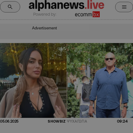
Powered by:
Advertisement
09:24
05.06.2025
SHOWBIZ
ΨΥΧΑΓΩΓΙΑ