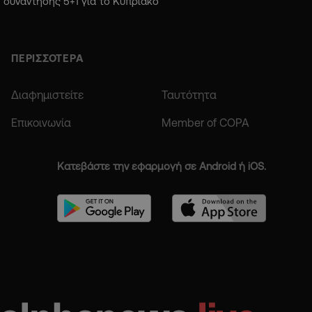
συνάντησης 5+1 για το Κυπριακό
ΠΕΡΙΣΣΟΤΕΡΑ
Διαφημιστείτε
Ταυτότητα
Επικοινωνία
Member of COPA
Κατεβάστε την εφαρμογή σε Android ή iOS.