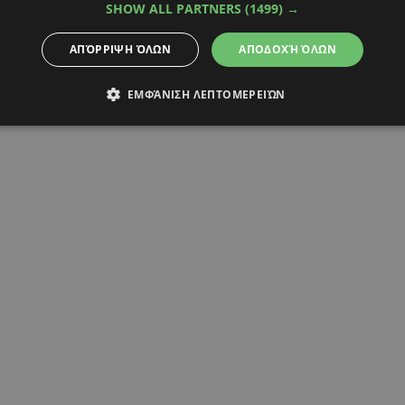
SHOW ALL PARTNERS
(1499) →
ΑΠΌΡΡΙΨΗ ΌΛΩΝ
ΑΠΟΔΟΧΉ ΌΛΩΝ
ΕΜΦΆΝΙΣΗ ΛΕΠΤΟΜΕΡΕΙΏΝ