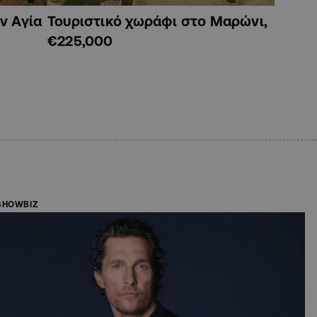
ν Αγία
Τουριστικό χωράφι στο Μαρώνι,
€225,000
SHOWBIZ