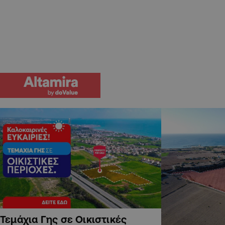
Τεμάχια Γης σε Οικιστικές