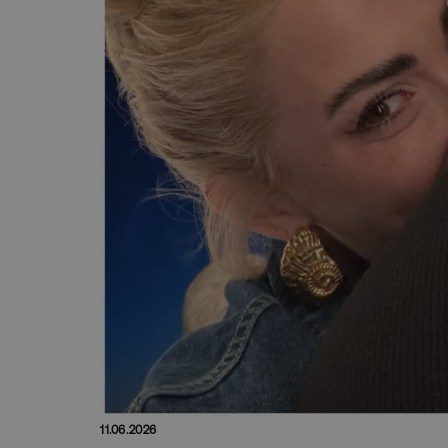
11.06.2026