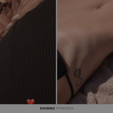
SHOWBIZ
ΨΥΧΑΓΩΓΙΑ