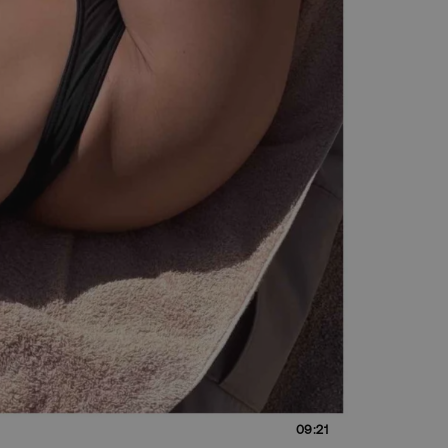
09:21