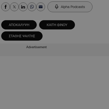
Alpha Podcasts
ΑΠΟΚΑΛΥΨΗ
ΚΑΙΤΗ ΦΙΝΟΥ
ΣΤΑΘΗΣ ΨΑΛΤΗΣ
Advertisement