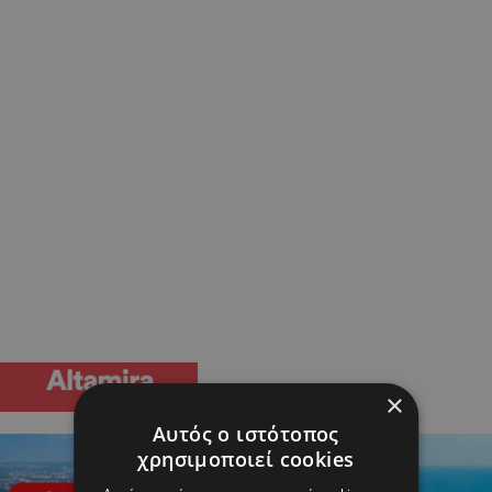
×
Αυτός ο ιστότοπος
χρησιμοποιεί cookies