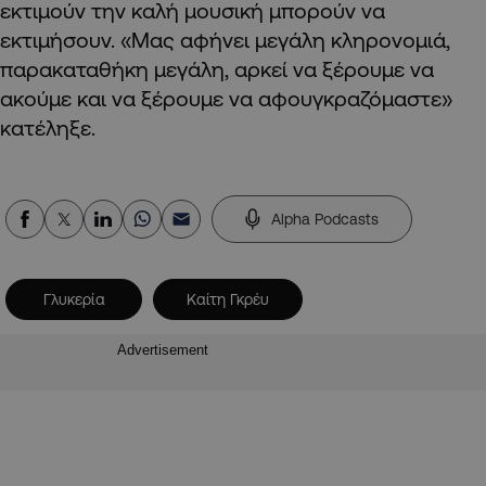
εκτιμούν την καλή μουσική μπορούν να
εκτιμήσουν. «Μας αφήνει μεγάλη κληρονομιά,
παρακαταθήκη μεγάλη, αρκεί να ξέρουμε να
ακούμε και να ξέρουμε να αφουγκραζόμαστε»
κατέληξε.
Alpha Podcasts
Γλυκερία
Καίτη Γκρέυ
Advertisement