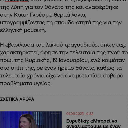
της λύπη για τον θάνατό της και αναφέρθηκε
στην Καίτη Γκρέυ με θερμά λόγια,
υπογραμμίζοντας τη σπουδαιότητά της για την
ελληνική μουσική.
Η «βασίλισσα του λαϊκού τραγουδιού», όπως είχε
χαρακτηριστεί, άφησε την τελευταία της πνοή το
πρωί της Κυριακής, 19 Ιανουαρίου, ενώ κοιμόταν
στο σπίτι της, σε έναν ήρεμο θάνατο, καθώς τα
τελευταία χρόνια είχε να αντιμετωπίσει σοβαρά
προβλήματα υγείας.
ΣΧΕΤΙΚΑ ΑΡΘΡΑ
09.06.2025 10:32
Ευρυδίκη: «Μπορεί να
αγκαλιαστούμε με έναν