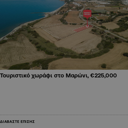
Τουριστικό χωράφι στο Μαρώνι, €225,000
ΔΙΑΒΑΣΤΕ ΕΠΙΣΗΣ