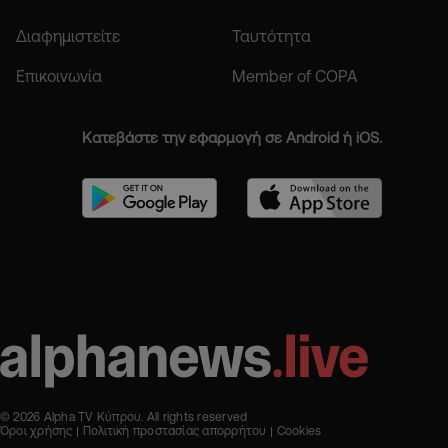
Διαφημιστείτε
Ταυτότητα
Επικοινωνία
Member of COPA
Κατεβάστε την εφαρμογή σε Android ή iOS.
© 2026 Alpha TV Κύπρου. All rights reserved
Όροι χρήσης
Πολιτική προστασίας απορρήτου
Cookies