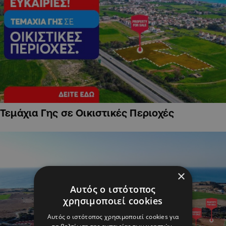
Τεμάχια Γης σε Οικιστικές Περιοχές
×
Αυτός ο ιστότοπος
χρησιμοποιεί cookies
Αυτός ο ιστότοπος χρησιμοποιεί cookies για