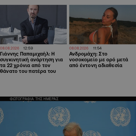
12:59
11:54
08.08.2026
08.08.2026
Γιάννης Παπαμιχαήλ: Η
Ανδρομάχη: Στο
συγκινητική ανάρτηση για
νοσοκομείο με ορό μετά
τα 22 χρόνια από τον
από έντονη αδιαθεσία
θάνατο του πατέρα του
ΦΩΤΟΓΡΑΦΙΑ ΤΗΣ ΗΜΕΡΑΣ