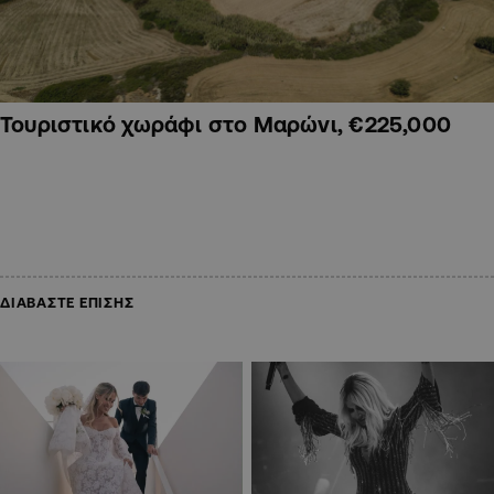
Τουριστικό χωράφι στο Μαρώνι, €225,000
ΔΙΑΒΑΣΤΕ ΕΠΙΣΗΣ