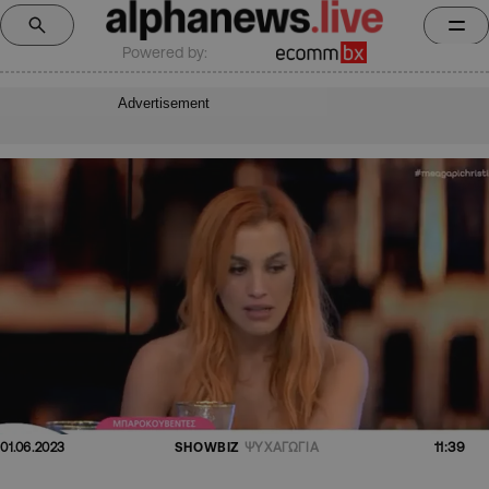
Powered by:
Advertisement
11:39
01.06.2023
SHOWBIZ
ΨΥΧΑΓΩΓΙΑ