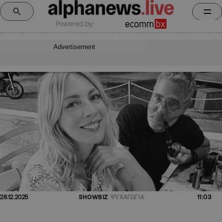
Powered by:
Advertisement
11:03
28.12.2025
SHOWBIZ
ΨΥΧΑΓΩΓΙΑ