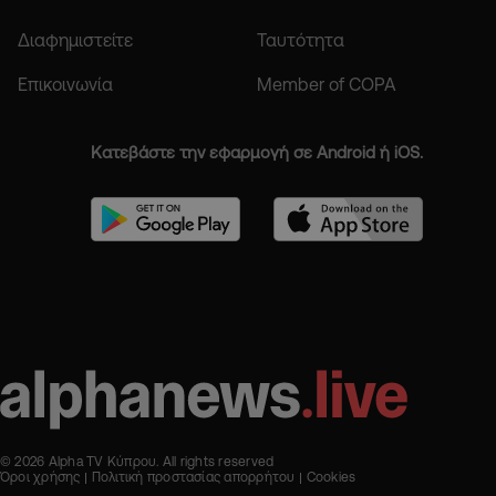
Διαφημιστείτε
Ταυτότητα
Επικοινωνία
Member of COPA
Κατεβάστε την εφαρμογή σε Android ή iOS.
© 2026 Alpha TV Κύπρου. All rights reserved
Όροι χρήσης
Πολιτική προστασίας απορρήτου
Cookies