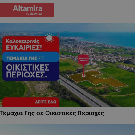
Τεμάχια Γης σε Οικιστικές Περιοχές