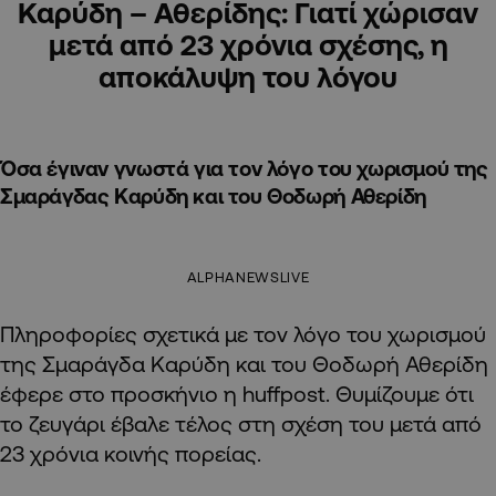
Καρύδη – Αθερίδης: Γιατί χώρισαν
μετά από 23 χρόνια σχέσης, η
αποκάλυψη του λόγου
Όσα έγιναν γνωστά για τον λόγο του χωρισμού της
Σμαράγδας Καρύδη και του Θοδωρή Αθερίδη
ALPHANEWSLIVE
Πληροφορίες σχετικά με τον λόγο του χωρισμού
της Σμαράγδα Καρύδη και του Θοδωρή Αθερίδη
έφερε στο προσκήνιο η huffpost. Θυμίζουμε ότι
το ζευγάρι έβαλε τέλος στη σχέση του μετά από
23 χρόνια κοινής πορείας.