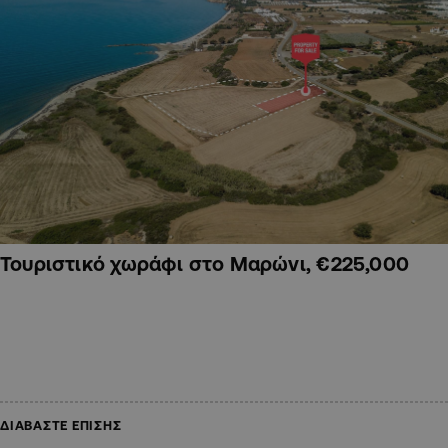
Τουριστικό χωράφι στο Μαρώνι, €225,000
ΔΙΑΒΑΣΤΕ ΕΠΙΣΗΣ