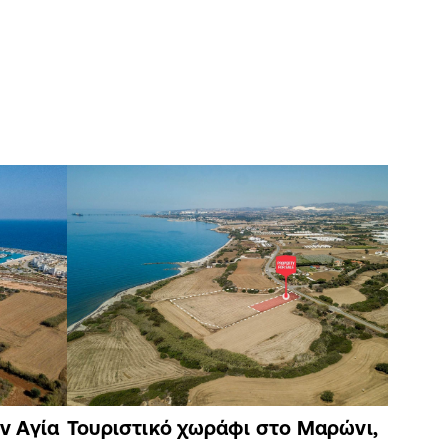
ν Αγία
Τουριστικό χωράφι στο Μαρώνι,