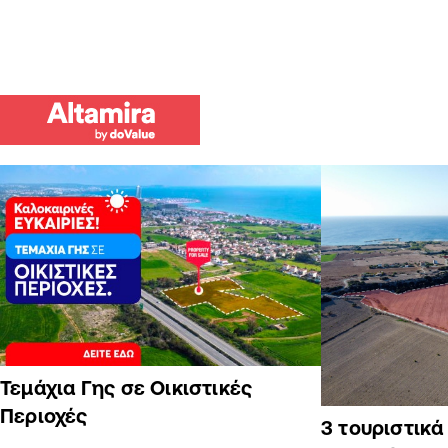
Τεμάχια Γης σε Οικιστικές
Περιοχές
3 τουριστικ