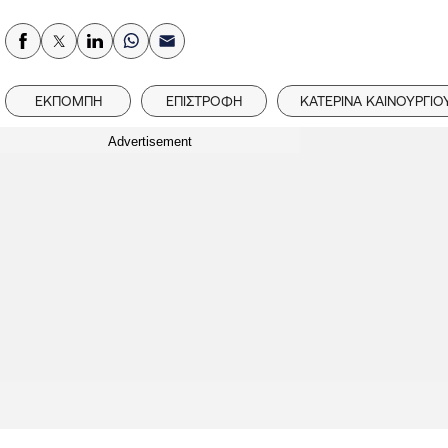
ΕΚΠΟΜΠΗ
ΕΠΙΣΤΡΟΦΗ
ΚΑΤΕΡΙΝΑ ΚΑΙΝΟΥΡΓΙΟ
Advertisement