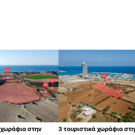
ά χωράφια στην
3 τουριστικά χωράφια στη