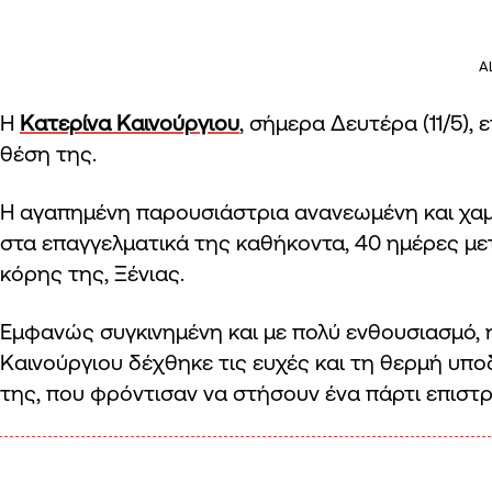
A
H
Κατερίνα Καινούργιου
, σήμερα Δευτέρα (11/5),
θέση της.
Η αγαπημένη παρουσιάστρια ανανεωμένη και χα
στα επαγγελματικά της καθήκοντα, 40 ημέρες με
κόρης της, Ξένιας.
Εμφανώς συγκινημένη και με πολύ ενθουσιασμό, 
Καινούργιου δέχθηκε τις ευχές και τη θερμή υ
της, που φρόντισαν να στήσουν ένα πάρτι επιστ