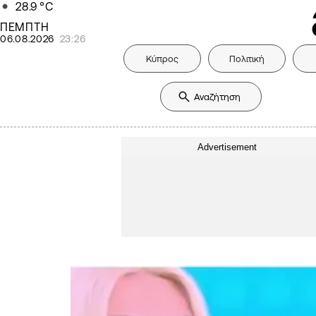
28.9
°C
ΠΕΜΠΤΗ
06.08.2026
23:26
Κύπρος
Πολιτική
Advertisement