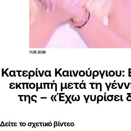
11.05.2026
Κατερίνα Καινούργιου:
εκπομπή μετά τη γένν
της – «Έχω γυρίσει 
Δείτε το σχετικό βίντεο