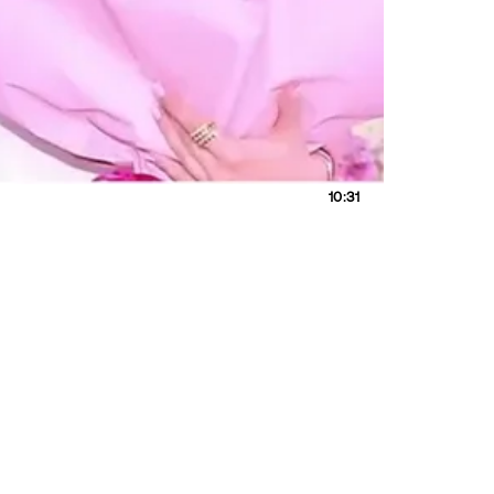
10:31