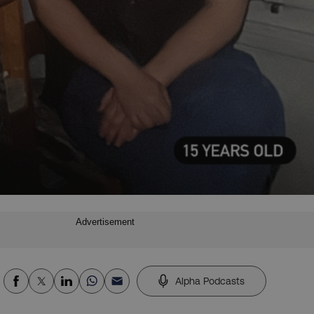
Advertisement
Alpha Podcasts