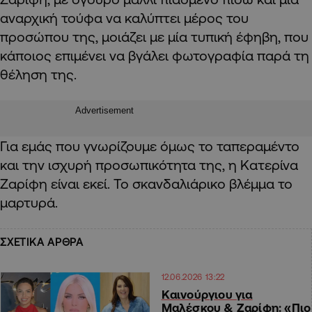
αναρχική τούφα να καλύπτει μέρος του
προσώπου της, μοιάζει με μία τυπική έφηβη, που
κάποιος επιμένει να βγάλει φωτογραφία παρά τη
θέληση της.
Advertisement
Για εμάς που γνωρίζουμε όμως το ταπεραμέντο
και την ισχυρή προσωπικότητα της, η Κατερίνα
Ζαρίφη είναι εκεί. Το σκανδαλιάρικο βλέμμα το
μαρτυρά.
ΣΧΕΤΙΚΑ ΑΡΘΡΑ
12.06.2026 13:22
Καινούργιου για
Μαλέσκου & Ζαρίφη: «Πιο