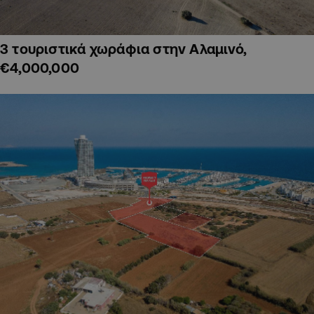
3 τουριστικά χωράφια στην Αλαμινό,
€4,000,000