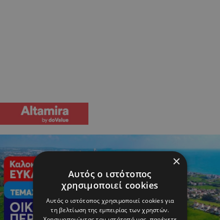
×
Αυτός ο ιστότοπος
χρησιμοποιεί cookies
Αυτός ο ιστότοπος χρησιμοποιεί cookies για
τη βελτίωση της εμπειρίας των χρηστών.
Χρησιμοποιώντας τον ιστότοπό μας, παρέχετε