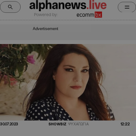
Powered by:
Advertisement
12:22
30.07.2023
SHOWBIZ
ΨΥΧΑΓΩΓΙΑ