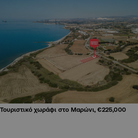
Τουριστικό χωράφι στο Μαρώνι, €225,000