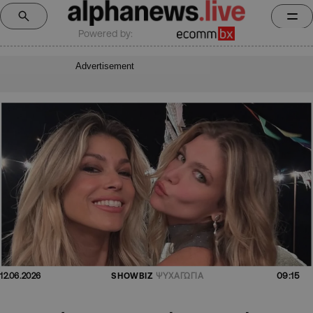
Powered by:
Advertisement
09:15
12.06.2026
SHOWBIZ
ΨΥΧΑΓΩΓΙΑ