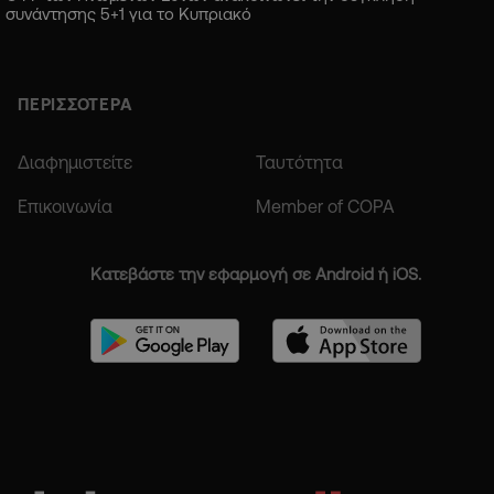
συνάντησης 5+1 για το Κυπριακό
ΠΕΡΙΣΣΟΤΕΡΑ
Διαφημιστείτε
Ταυτότητα
Επικοινωνία
Member of COPA
Κατεβάστε την εφαρμογή σε Android ή iOS.