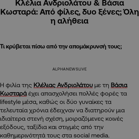
Κλέλια Ανδριολάτου & Βάσια
Κωσταρά: Από φίλες, δυο ξένες; Όλη
η αλήθεια
Τι κρύβεται πίσω από την απομάκρυνσή τους;
ALPHANEWSLIVE
Η φιλία της
Κλέλιας Ανδριολάτου
με τη
Βάσια
Κωσταρά
έχει απασχολήσει πολλές φορές τα
lifestyle μέσα, καθώς οι δύο γυναίκες τα
τελευταία χρόνια έδειχναν να διατηρούν μια
ιδιαίτερα στενή σχέση, μοιραζόμενες κοινές
εξόδους, ταξίδια και στιγμές από την
καθημερινότητά τους στα social media.