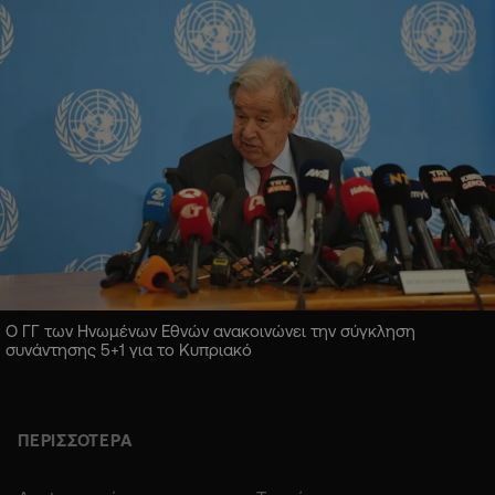
Ο ΓΓ των Ηνωμένων Εθνών ανακοινώνει την σύγκληση
συνάντησης 5+1 για το Κυπριακό
ΠΕΡΙΣΣΟΤΕΡΑ