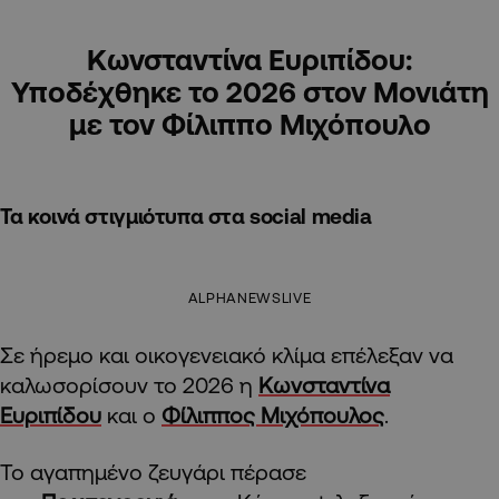
Κωνσταντίνα Ευριπίδου:
Υποδέχθηκε το 2026 στον Μονιάτη
με τον Φίλιππο Μιχόπουλο
Τα κοινά στιγμιότυπα στα social media
ALPHANEWSLIVE
Σε ήρεμο και οικογενειακό κλίμα επέλεξαν να
καλωσορίσουν το 2026 η
Κωνσταντίνα
Ευριπίδου
και ο
Φίλιππος Μιχόπουλος
.
Το αγαπημένο ζευγάρι πέρασε