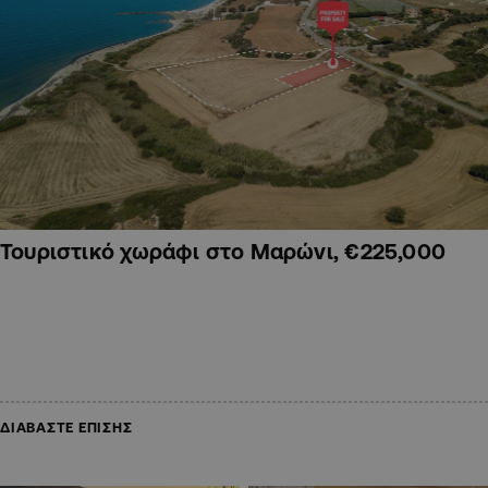
Τουριστικό χωράφι στο Μαρώνι, €225,000
ΔΙΑΒΑΣΤΕ ΕΠΙΣΗΣ