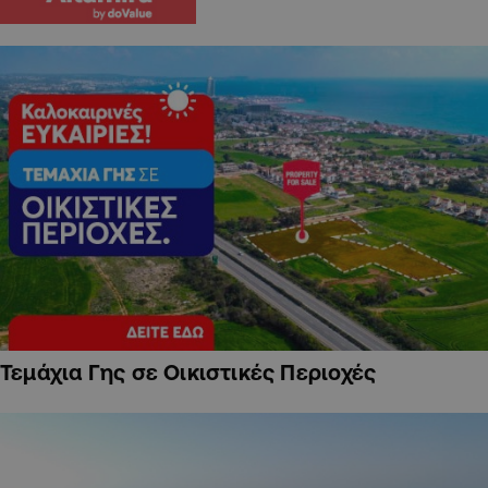
Τεμάχια Γης σε Οικιστικές Περιοχές