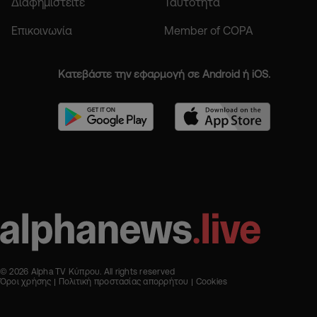
Διαφημιστείτε
Ταυτότητα
Επικοινωνία
Member of COPA
Κατεβάστε την εφαρμογή σε Android ή iOS.
© 2026 Alpha TV Κύπρου. All rights reserved
Όροι χρήσης
Πολιτική προστασίας απορρήτου
Cookies