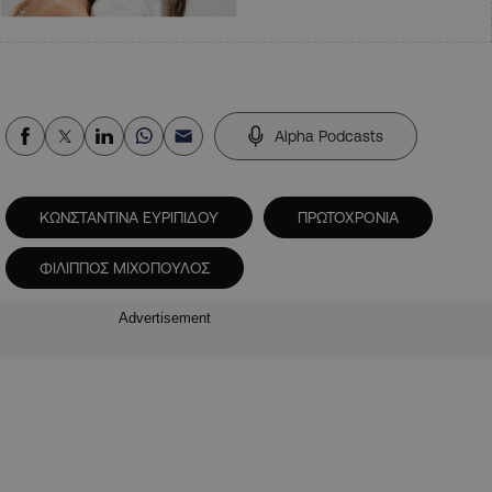
Alpha Podcasts
ΚΩΝΣΤΑΝΤΙΝΑ ΕΥΡΙΠΙΔΟΥ
ΠΡΩΤΟΧΡΟΝΙΑ
ΦΙΛΙΠΠΟΣ ΜΙΧΟΠΟΥΛΟΣ
Advertisement