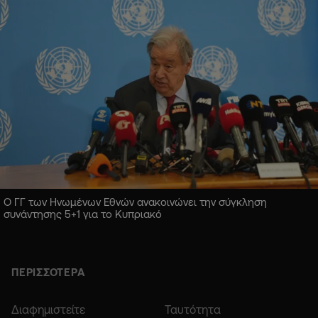
Ο ΓΓ των Ηνωμένων Εθνών ανακοινώνει την σύγκληση
συνάντησης 5+1 για το Κυπριακό
ΠΕΡΙΣΣΟΤΕΡΑ
Διαφημιστείτε
Ταυτότητα