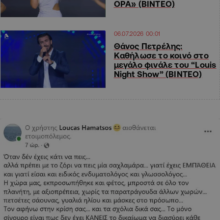
OPA» (ΒΙΝΤΕΟ)
06.07.2026 00:01
Θάνος Πετρέλης:
Καθήλωσε το κοινό στο
μεγάλο φινάλε του “Louis
Night Show” (ΒΙΝΤΕΟ)