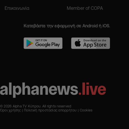
Επικοινωνία
Member of COPA
Κατεβάστε την εφαρμογή σε Android ή iOS.
© 2026 Alpha TV Κύπρου. All rights reserved
Όροι χρήσης
Πολιτική προστασίας απορρήτου
Cookies