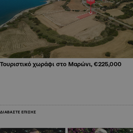
Τουριστικό χωράφι στο Μαρώνι, €225,000
ΔΙΑΒΑΣΤΕ ΕΠΙΣΗΣ