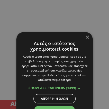
×
Αυτός ο ιστότοπος
χρησιμοποιεί cookies
Αυτός ο ιστότοπος χρησιμοποιεί cookies για
τη βελτίωση της εμπειρίας των χρηστών.
Χρησιμοποιώντας τον ιστότοπό μας, παρέχετε
τη συγκατάθεσή σας για όλα τα cookies
σύμφωνα με την Πολιτική μας για τα cookies.
Διαβάστε περισσότερα
SHOW ALL PARTNERS
(1499) →
ΑΠΌΡΡΙΨΗ ΌΛΩΝ