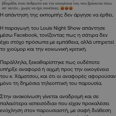
Η απάντηση της εκπομπής δεν άργησε να έρθει.
Η παραγωγή του Louis Night Show απάντησε
μέσω Facebook, τονίζοντας πως η σάτιρα δεν
έχει στόχο πρόσωπα με εμπάθεια, αλλά υπηρετεί
το χιούμορ και την κοινωνική κριτική.
Παράλληλα, ξεκαθαρίστηκε πως ουδέποτε
υπήρξε αναφορά ή αιχμή προς την οικογένεια
του κ. Χάματσου, και ότι οι αναφορές αφορούσαν
μόνο τη δημόσια τηλεοπτική του παρουσία.
Στην ανακοίνωση γίνεται αναδρομή και σε
παλαιότερα «επεισόδια» που είχαν προκαλέσει
ενόχληση στον παρουσιαστή, με σαφή διάθεση