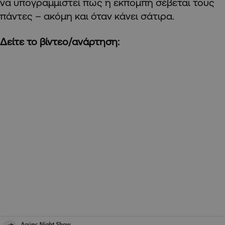
να υπογραμμιστεί πως η εκπομπή σέβεται τους
πάντες – ακόμη και όταν κάνει σάτιρα.
Δείτε το βίντεο/ανάρτηση: