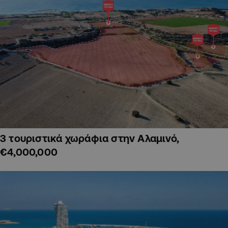
3 τουριστικά χωράφια στην Αλαμινό,
€4,000,000