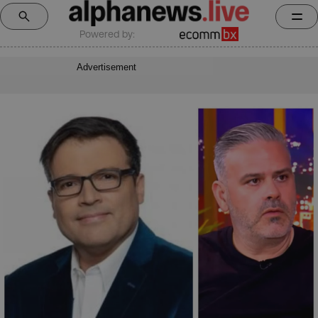
Powered by:
Advertisement