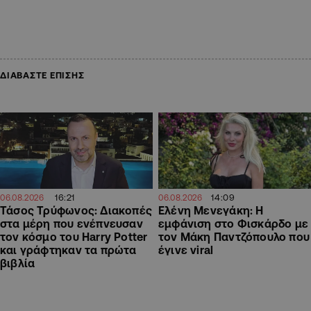
ΔΙΑΒΑΣΤΕ ΕΠΙΣΗΣ
16:21
14:09
06.08.2026
06.08.2026
Τάσος Τρύφωνος: Διακοπές
Ελένη Μενεγάκη: Η
στα μέρη που ενέπνευσαν
εμφάνιση στο Φισκάρδο με
τον κόσμο του Harry Potter
τον Μάκη Παντζόπουλο που
και γράφτηκαν τα πρώτα
έγινε viral
βιβλία