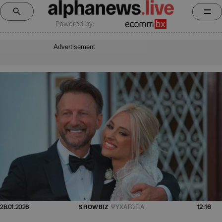
Powered by:
Advertisement
12:16
28.01.2026
SHOWBIZ
ΨΥΧΑΓΩΓΙΑ