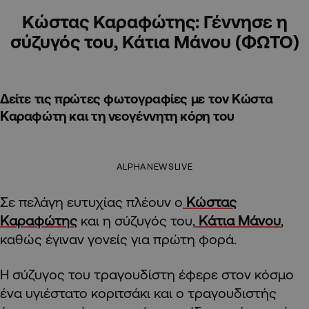
Κώστας Καραφώτης: Γέννησε η
σύζυγός του, Κάτια Μάνου (ΦΩΤΟ)
Δείτε τις πρώτες φωτογραφίες με τον Κώστα
Καραφώτη και τη νεογέννητη κόρη του
ALPHANEWSLIVE
Σε πελάγη ευτυχίας πλέουν ο
Κώστας
Καραφώτης
και η σύζυγός του,
Κάτια Μάνου
,
καθώς έγιναν γονείς για πρώτη φορά.
Η σύζυγος του τραγουδίστη έφερε στον κόσμο
ένα υγιέστατο κοριτσάκι και ο τραγουδιστής