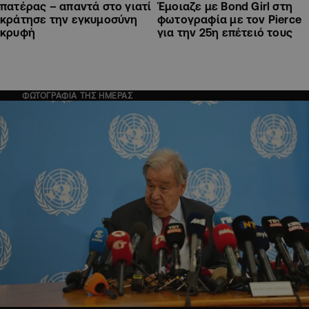
πατέρας – απαντά στο γιατί
Έμοιαζε με Bond Girl στη
κράτησε την εγκυμοσύνη
φωτογραφία με τον Pierce
κρυφή
για την 25η επέτειό τους
ΦΩΤΟΓΡΑΦΙΑ ΤΗΣ ΗΜΕΡΑΣ