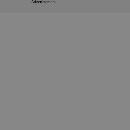
Advertisement