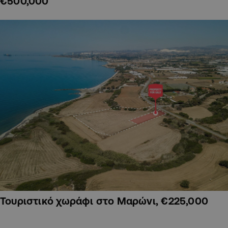
€500,000
Τουριστικό χωράφι στο Μαρώνι, €225,000