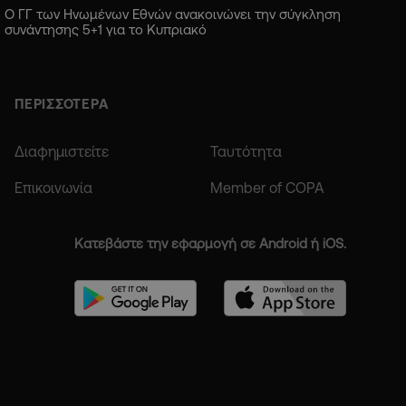
Ο ΓΓ των Ηνωμένων Εθνών ανακοινώνει την σύγκληση
συνάντησης 5+1 για το Κυπριακό
ΠΕΡΙΣΣΟΤΕΡΑ
Διαφημιστείτε
Ταυτότητα
Επικοινωνία
Member of COPA
Κατεβάστε την εφαρμογή σε Android ή iOS.