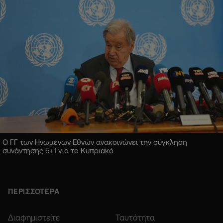
Ο ΓΓ των Ηνωμένων Εθνών ανακοινώνει την σύγκληση
συνάντησης 5+1 για το Κυπριακό
ΠΕΡΙΣΣΟΤΕΡΑ
Διαφημιστείτε
Ταυτότητα