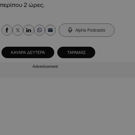
περίπου 2 ώρες.
Alpha Podcasts
ΚΑΥΑΡΑ ΔΕΥΤΕΡΑ
ΤΑΡΑΜΑΣ
Advertisement