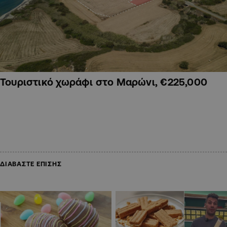
Τουριστικό χωράφι στο Μαρώνι, €225,000
ΔΙΑΒΑΣΤΕ ΕΠΙΣΗΣ