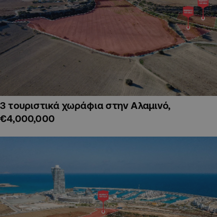
3 τουριστικά χωράφια στην Αλαμινό,
€4,000,000