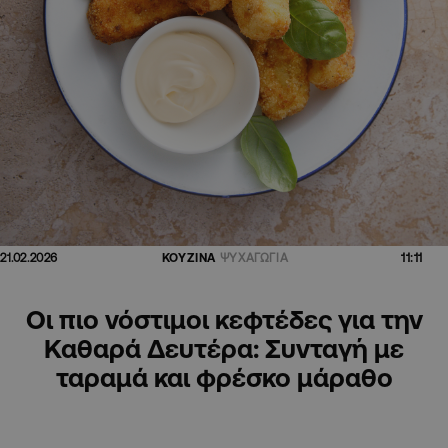
11:11
21.02.2026
ΚΟΥΖΙΝΑ
ΨΥΧΑΓΩΓΙΑ
Οι πιο νόστιμοι κεφτέδες για την
Καθαρά Δευτέρα: Συνταγή με
ταραμά και φρέσκο μάραθο