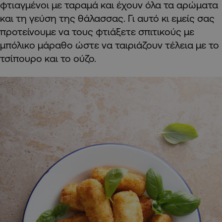
φτιαγμένοι με ταραμά και έχουν όλα τα αρώματα
και τη γεύση της θάλασσας. Γι αυτό κι εμείς σας
προτείνουμε να τους φτιάξετε σπιτικούς με
μπόλικο μάραθο ώστε να ταιριάζουν τέλεια με το
τσίπουρο και το ούζο.