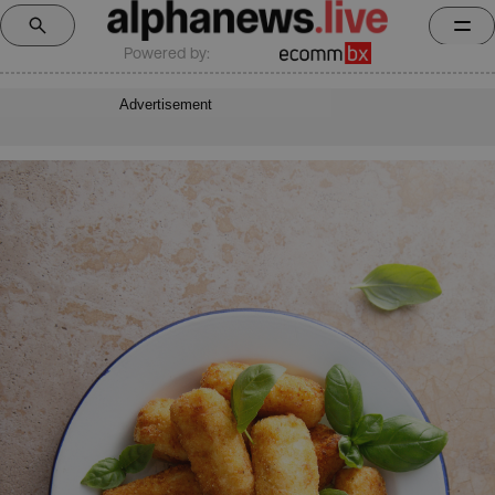
Powered by:
Advertisement