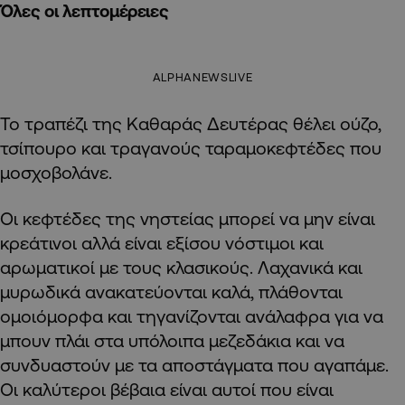
Όλες οι λεπτομέρειες
ALPHANEWSLIVE
Το τραπέζι της Καθαράς Δευτέρας θέλει ούζο,
τσίπουρο και τραγανούς ταραμοκεφτέδες που
μοσχοβολάνε.
Οι κεφτέδες της νηστείας μπορεί να μην είναι
κρεάτινοι αλλά είναι εξίσου νόστιμοι και
αρωματικοί με τους κλασικούς. Λαχανικά και
μυρωδικά ανακατεύονται καλά, πλάθονται
ομοιόμορφα και τηγανίζονται ανάλαφρα για να
μπουν πλάι στα υπόλοιπα μεζεδάκια και να
συνδυαστούν με τα αποστάγματα που αγαπάμε.
Οι καλύτεροι βέβαια είναι αυτοί που είναι