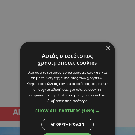
×
Αυτός ο ιστότοπος
χρησιμοποιεί cookies
Αυτός ο ιστότοπος χρησιμοποιεί cookies για
τη βελτίωση της εμπειρίας των χρηστών.
Χρησιμοποιώντας τον ιστότοπό μας, παρέχετε
τη συγκατάθεσή σας για όλα τα cookies
σύμφωνα με την Πολιτική μας για τα cookies.
Διαβάστε περισσότερα
SHOW ALL PARTNERS
(1499) →
ΑΠΌΡΡΙΨΗ ΌΛΩΝ