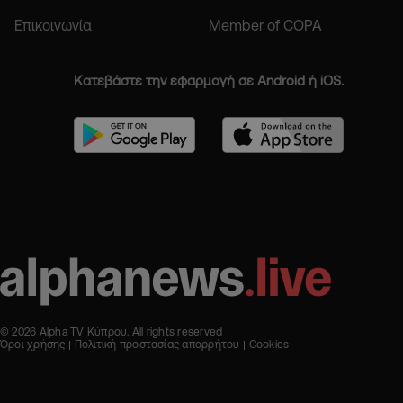
Επικοινωνία
Member of COPA
Κατεβάστε την εφαρμογή σε Android ή iOS.
© 2026 Alpha TV Κύπρου. All rights reserved
Όροι χρήσης
Πολιτική προστασίας απορρήτου
Cookies