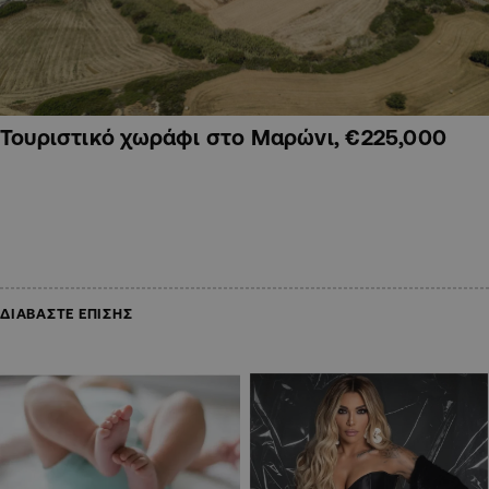
Τουριστικό χωράφι στο Μαρώνι, €225,000
ΔΙΑΒΑΣΤΕ ΕΠΙΣΗΣ