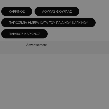
ΚΑΡΚΙΝΟΣ
ΛΟΥΚΑΣ ΦΟΥΡΛΑΣ
ΠΑΓΚΟΣΜΙΑ ΗΜΕΡΑ ΚΑΤΑ ΤΟΥ ΠΑΙΔΙΚΟΥ ΚΑΡΚΙΝΟΥ
ΠΑΙΔΙΚΟΣ ΚΑΡΚΙΝΟΣ
Advertisement