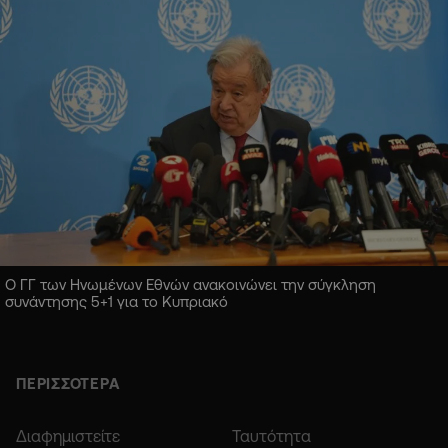
Ο ΓΓ των Ηνωμένων Εθνών ανακοινώνει την σύγκληση
συνάντησης 5+1 για το Κυπριακό
ΠΕΡΙΣΣΟΤΕΡΑ
Διαφημιστείτε
Ταυτότητα