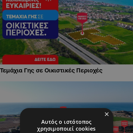
Τεμάχια Γης σε Οικιστικές Περιοχές
×
Αυτός ο ιστότοπος
χρησιμοποιεί cookies