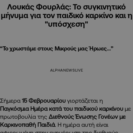
Λουκάς Φουρλάς: Το συγκινητικό
μήνυμα για τον παιδικό καρκίνο και η
"υπόσχεση"
“Το χρωστάμε στους Μικρούς μας Ήρωες…”
ALPHANEWSLIVE
Σήμερα
15 Φεβρουαρίου
γιορτάζεται η
Παγκόσμια Ημέρα κατά του παιδικού καρκίνου
με
πρωτοβουλία της
Διεθνούς Ένωσης Γονέων με
Καρκινοπαθή Παιδιά
. Η ημέρα αυτή είναι
αφιερωμένη στην ενημέρωση της διεθνούς