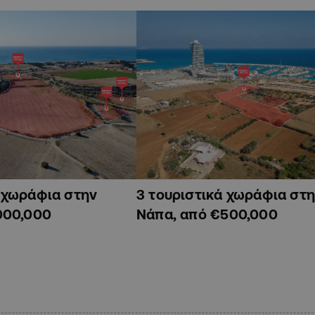
ά χωράφια στην
3 τουριστικά χωράφια στη
000,000
Νάπα, από €500,000