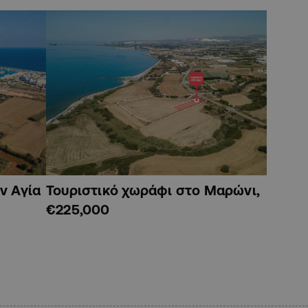
ν Αγία
Τουριστικό χωράφι στο Μαρώνι,
€225,000