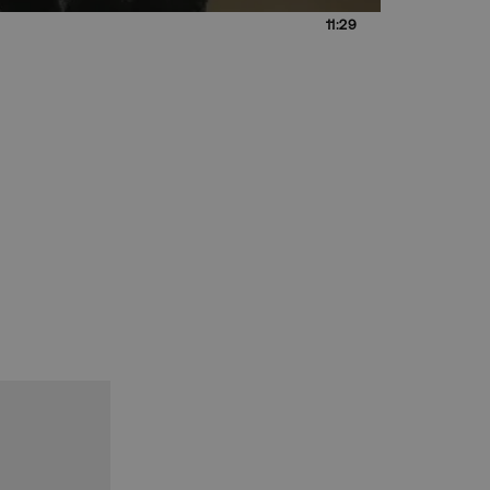
11:29