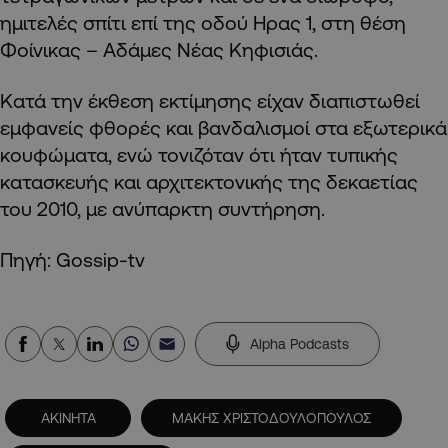
ημιτελές σπίτι επί της οδού Ηρας 1, στη θέση
Φοίνικας – Αδάμες Νέας Κηφισιάς.
Κατά την έκθεση εκτίμησης είχαν διαπιστωθεί
εμφανείς φθορές και βανδαλισμοί στα εξωτερικά
κουφώματα, ενώ τονιζόταν ότι ήταν τυπικής
κατασκευής και αρχιτεκτονικής της δεκαετίας
του 2010, με ανύπαρκτη συντήρηση.
Πηγή: Gossip-tv
Alpha Podcasts
ΑΚΙΝΗΤΑ
ΜΑΚΗΣ ΧΡΙΣΤΟΔΟΥΛΟΠΟΥΛΟΣ