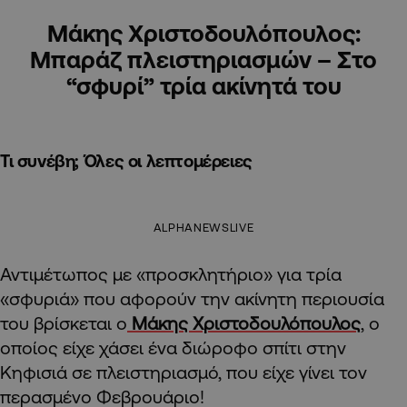
Μάκης Χριστοδουλόπουλος:
Μπαράζ πλειστηριασμών – Στο
“σφυρί” τρία ακίνητά του
Τι συνέβη; Όλες οι λεπτομέρειες
ALPHANEWSLIVE
Αντιμέτωπος με «προσκλητήριο» για τρία
«σφυριά» που αφορούν την ακίνητη περιουσία
του βρίσκεται ο
Μάκης Χριστοδουλόπουλος
, ο
οποίος είχε χάσει ένα διώροφο σπίτι στην
Κηφισιά σε πλειστηριασμό, που είχε γίνει τον
περασμένο Φεβρουάριο!