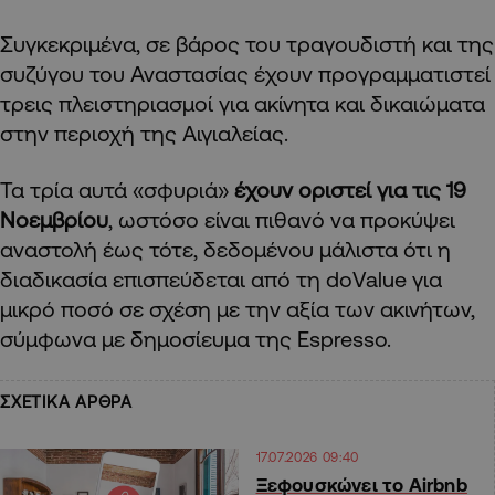
Συγκεκριμένα, σε βάρος του τραγουδιστή και της
συζύγου του Αναστασίας έχουν προγραμματιστεί
τρεις πλειστηριασμοί για ακίνητα και δικαιώματα
στην περιοχή της Αιγιαλείας.
Τα τρία αυτά «σφυριά»
έχουν οριστεί για τις 19
Νοεμβρίου
, ωστόσο είναι πιθανό να προκύψει
αναστολή έως τότε, δεδομένου μάλιστα ότι η
διαδικασία επισπεύδεται από τη doValue για
μικρό ποσό σε σχέση με την αξία των ακινήτων,
σύμφωνα με δημοσίευμα της Espresso.
ΣΧΕΤΙΚΑ ΑΡΘΡΑ
17.07.2026 09:40
Ξεφουσκώνει το Airbnb