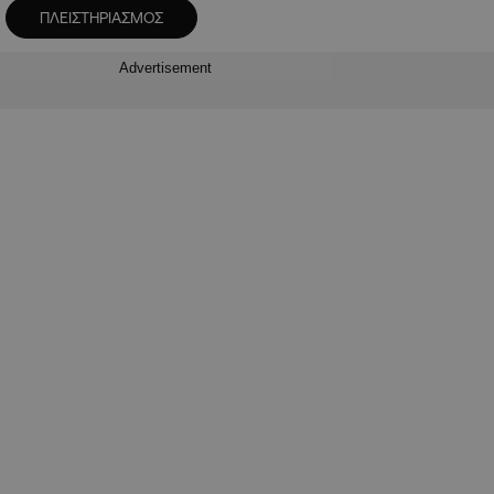
ΠΛΕΙΣΤΗΡΙΑΣΜΟΣ
Advertisement