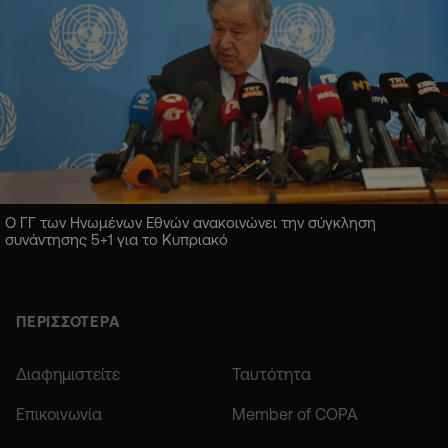
Ο ΓΓ των Ηνωμένων Εθνών ανακοινώνει την σύγκληση
συνάντησης 5+1 για το Κυπριακό
ΠΕΡΙΣΣΟΤΕΡΑ
Διαφημιστείτε
Ταυτότητα
Επικοινωνία
Member of COPA