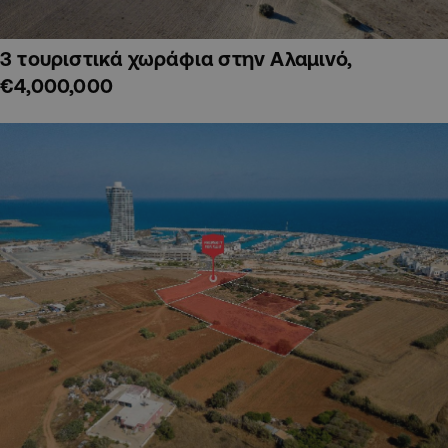
3 τουριστικά χωράφια στην Αλαμινό,
€4,000,000