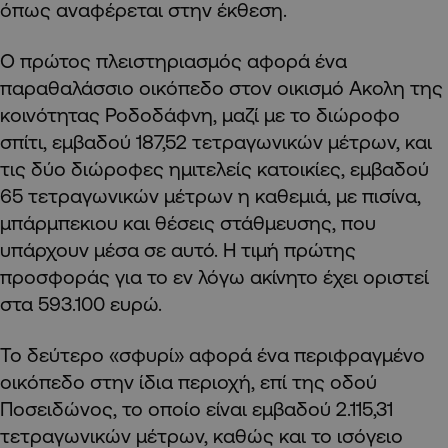
όπως αναφέρεται στην έκθεση.
Ο πρώτος πλειστηριασμός αφορά ένα
παραθαλάσσιο οικόπεδο στον οικισμό Aκολη της
κοινότητας Ροδοδάφνη, μαζί με το διώροφο
σπίτι, εμβαδού 187,52 τετραγωνικών μέτρων, και
τις δύο διώροφες ημιτελείς κατοικίες, εμβαδού
65 τετραγωνικών μέτρων η καθεμιά, με πισίνα,
μπάρμπεκιου και θέσεις στάθμευσης, που
υπάρχουν μέσα σε αυτό. Η τιμή πρώτης
προσφοράς για το εν λόγω ακίνητο έχει οριστεί
στα 593.100 ευρώ.
Το δεύτερο «σφυρί» αφορά ένα περιφραγμένο
οικόπεδο στην ίδια περιοχή, επί της οδού
Ποσειδώνος, το οποίο είναι εμβαδού 2.115,31
τετραγωνικών μέτρων, καθώς και το ισόγειο