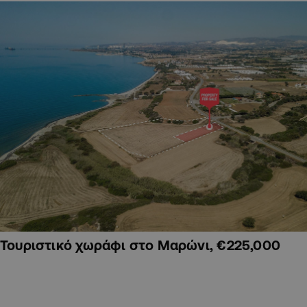
Τουριστικό χωράφι στο Μαρώνι, €225,000