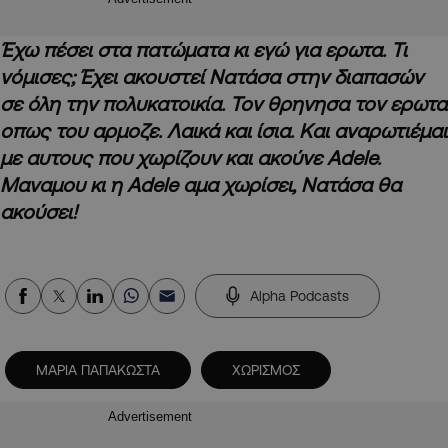
Έχω πέσει στα πατώματα κι εγώ για ερωτα. Τι
νόμισες; Έχει ακουστεί Νατάσα στην διαπασών
σε όλη την πολυκατοικία. Τον θρηνησα τον ερωτα
οπως του αρμοζε. Λαικά και ίσια. Και αναρωτιέμαι
με αυτους που χωρίζουν και ακούνε Adele.
Μαναμου κι η Adele αμα χωρίσει, Νατάσα θα
ακούσει!
Alpha Podcasts
ΜΑΡΙΑ ΠΑΠΑΚΩΣΤΑ
ΧΩΡΙΣΜΟΣ
Advertisement