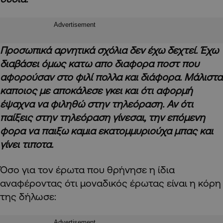
Advertisement
Προσωπικά αρνητικά σχόλια δεν έχω δεχτεί. Έχω
διαβάσει όμως κατω απο διαφορα ποστ που
αφορούσαν στο φιλί πολλα και διάφορα. Μάλιστα
καποιος με αποκάλεσε γκει και ότι αφορμή
έψαχνα να φιληθώ στην τηλεόραση. Αν ότι
παίξεις στην τηλεόραση γίνεσαι, την επόμενη
φορα να παιξω καμια εκατομμυριούχα μπας και
γίνει τιποτα.
Όσο για τον έρωτα που θρήνησε η ίδια
αναφέροντας ότι μοναδικός έρωτας είναι η κόρη
της δήλωσε:
Advertisement