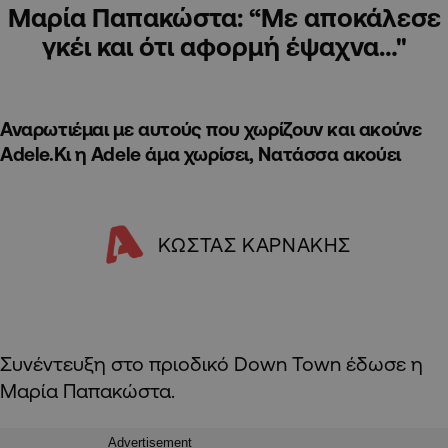
Mαρία Παπακώστα: “Με αποκάλεσε
γκέι και ότι αφορμή έψαχνα…"
Αναρωτιέμαι με αυτούς που χωρίζουν και ακούνε
Adele.Κι η Adele άμα χωρίσει, Νατάσσα ακούει
ΚΩΣΤΑΣ ΚΑΡΝΑΚΗΣ
Συνέντευξη στο πριοδικό Down Town έδωσε η
Μαρία Παπακώστα.
Advertisement