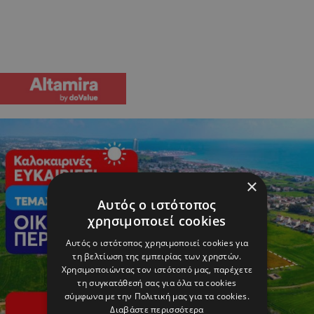
×
Αυτός ο ιστότοπος
χρησιμοποιεί cookies
Αυτός ο ιστότοπος χρησιμοποιεί cookies για
τη βελτίωση της εμπειρίας των χρηστών.
Χρησιμοποιώντας τον ιστότοπό μας, παρέχετε
τη συγκατάθεσή σας για όλα τα cookies
σύμφωνα με την Πολιτική μας για τα cookies.
Διαβάστε περισσότερα