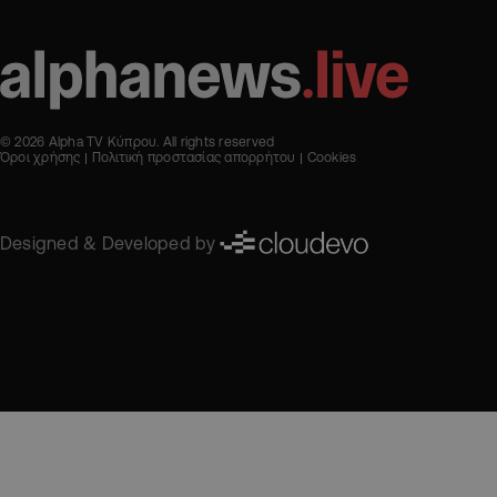
© 2026 Alpha TV Κύπρου. All rights reserved
Όροι χρήσης
Πολιτική προστασίας απορρήτου
Cookies
Designed & Developed by