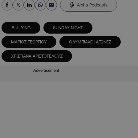
Alpha Podcasts
BULLYING
SUNDAY NIGHT
ΜΑΡΙΟΣ ΓΕΩΡΓΙΟΥ
ΟΛΥΜΠΙΑΚΟΙ ΑΓΩΝΕΣ
ΧΡΙΣΤΙΑΝΑ ΑΡΙΣΤΟΤΕΛΟΥΣ
Advertisement