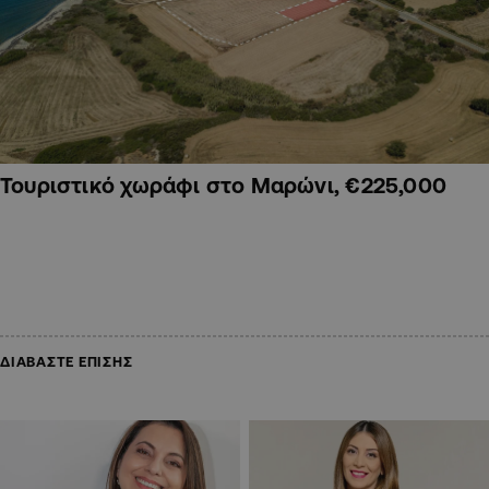
Τουριστικό χωράφι στο Μαρώνι, €225,000
ΔΙΑΒΑΣΤΕ ΕΠΙΣΗΣ