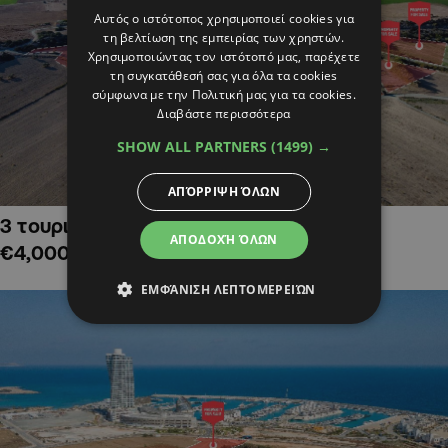
Αυτός ο ιστότοπος χρησιμοποιεί cookies για
τη βελτίωση της εμπειρίας των χρηστών.
Χρησιμοποιώντας τον ιστότοπό μας, παρέχετε
τη συγκατάθεσή σας για όλα τα cookies
σύμφωνα με την Πολιτική μας για τα cookies.
Διαβάστε περισσότερα
SHOW ALL PARTNERS
(1499) →
ΑΠΌΡΡΙΨΗ ΌΛΩΝ
3 τουριστικά χωράφια στην Αλαμινό,
ΑΠΟΔΟΧΉ ΌΛΩΝ
€4,000,000
ΕΜΦΆΝΙΣΗ ΛΕΠΤΟΜΕΡΕΙΏΝ