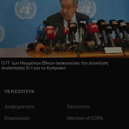
Ο ΓΓ των Ηνωμένων Εθνών ανακοινώνει την σύγκληση
συνάντησης 5+1 για το Κυπριακό
ΠΕΡΙΣΣΟΤΕΡΑ
Διαφημιστείτε
Ταυτότητα
Επικοινωνία
Member of COPA