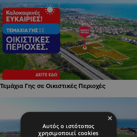
Τεμάχια Γης σε Οικιστικές Περιοχές
×
Αυτός ο ιστότοπος
χρησιμοποιεί cookies