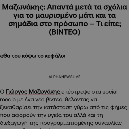
Μαζωνάκης: Απαντά μετά τα σχόλια
για το μαυρισμένο μάτι και τα
σημάδια στο πρόσωπο – Tι είπε;
(ΒΙΝΤΕΟ)
«Θα του κόψω το κεφάλι»
ALPHANEWSLIVE
Ο
Γιώργος Μαζωνάκης
επέστρεψε στα social
media με ένα νέο βίντεο, θέλοντας να
ξεκαθαρίσει την κατάσταση γύρω από τις φήμες
που αφορούν την υγεία του αλλά και τη
διεξαγωγή της προγραμματισμένης συναυλίας