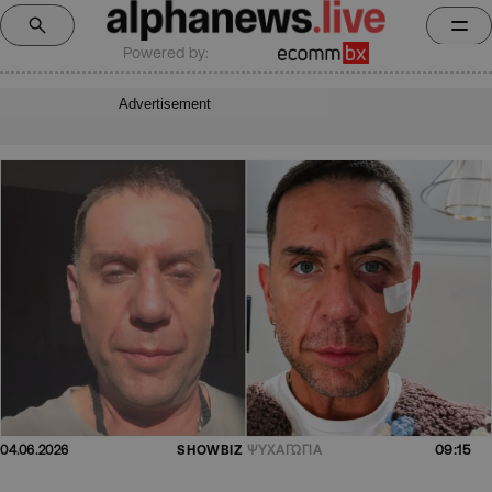
Powered by:
Advertisement
09:15
04.06.2026
SHOWBIZ
ΨΥΧΑΓΩΓΙΑ