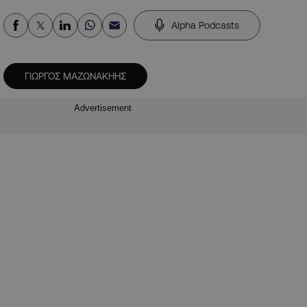
Alpha Podcasts
ΓΙΩΡΓΟΣ ΜΑΖΩΝΑΚΗΗΣ
Advertisement