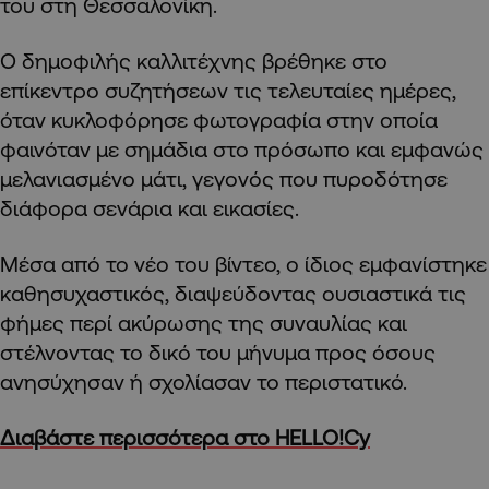
του στη Θεσσαλονίκη.
Ο δημοφιλής καλλιτέχνης βρέθηκε στο
επίκεντρο συζητήσεων τις τελευταίες ημέρες,
όταν κυκλοφόρησε φωτογραφία στην οποία
φαινόταν με σημάδια στο πρόσωπο και εμφανώς
μελανιασμένο μάτι, γεγονός που πυροδότησε
διάφορα σενάρια και εικασίες.
Μέσα από το νέο του βίντεο, ο ίδιος εμφανίστηκε
καθησυχαστικός, διαψεύδοντας ουσιαστικά τις
φήμες περί ακύρωσης της συναυλίας και
στέλνοντας το δικό του μήνυμα προς όσους
ανησύχησαν ή σχολίασαν το περιστατικό.
Διαβάστε περισσότερα στο HELLO!Cy