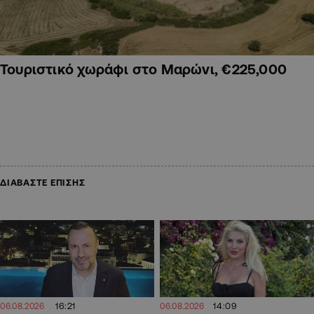
Τουριστικό χωράφι στο Μαρώνι, €225,000
ΔΙΑΒΑΣΤΕ ΕΠΙΣΗΣ
16:21
14:09
06.08.2026
06.08.2026