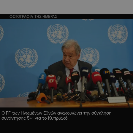
ΦΩΤΟΓΡΑΦΙΑ ΤΗΣ ΗΜΕΡΑΣ
Ο ΓΓ των Ηνωμένων Εθνών ανακοινώνει την σύγκληση
συνάντησης 5+1 για το Κυπριακό