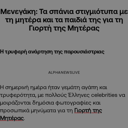
Μενεγάκη: Τα σπάνια στιγμιότυπα με
τη μητέρα και τα παιδιά της για τη
Γιορτή της Μητέρας
Η τρυφερή ανάρτηση της παρουσιάστριας
ALPHANEWSLIVE
Η σημερινή ημέρα ήταν γεμάτη αγάπη και
τρυφερότητα, με πολλούς Έλληνες celebrities να
μοιράζονται δημόσια φωτογραφίες και
προσωπικά μηνύματα για τη
Γιορτή της
Μητέρας
.