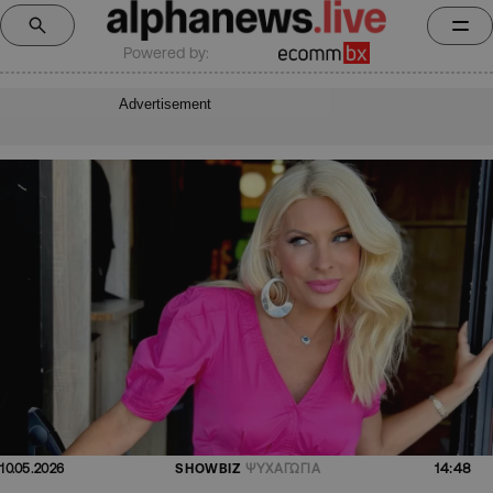
Powered by:
Advertisement
14:48
10.05.2026
SHOWBIZ
ΨΥΧΑΓΩΓΙΑ