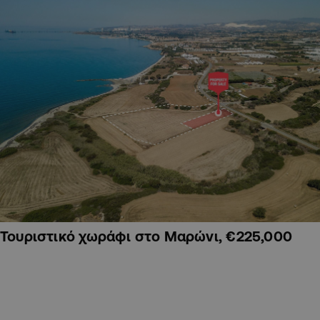
Τουριστικό χωράφι στο Μαρώνι, €225,000