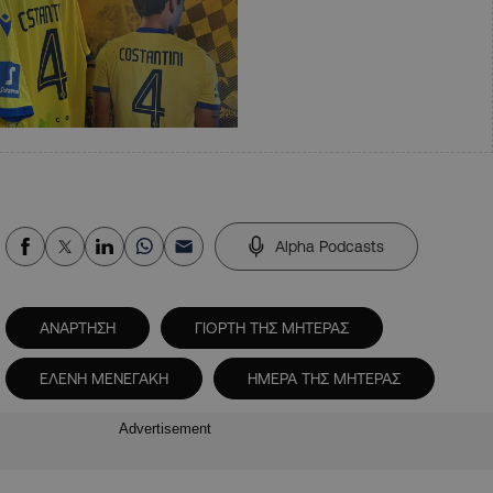
Alpha Podcasts
ΑΝΑΡΤΗΣΗ
ΓΙΟΡΤΗ ΤΗΣ ΜΗΤΕΡΑΣ
ΕΛΕΝΗ ΜΕΝΕΓΑΚΗ
ΗΜΕΡΑ ΤΗΣ ΜΗΤΕΡΑΣ
Advertisement