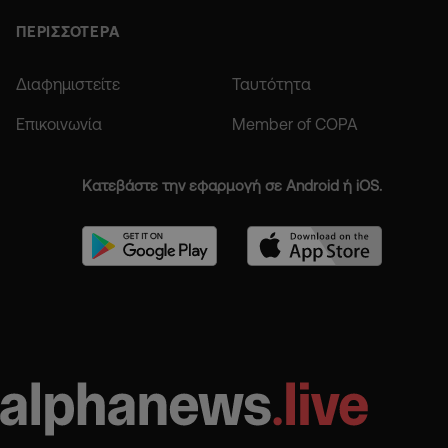
ΠΕΡΙΣΣΟΤΕΡΑ
Διαφημιστείτε
Ταυτότητα
Επικοινωνία
Member of COPA
Κατεβάστε την εφαρμογή σε Android ή iOS.