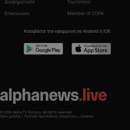
Διαφημιστείτε
Ταυτότητα
Επικοινωνία
Member of COPA
Κατεβάστε την εφαρμογή σε Android ή iOS.
© 2026 Alpha TV Κύπρου. All rights reserved
Όροι χρήσης
Πολιτική προστασίας απορρήτου
Cookies