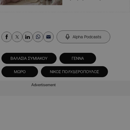
Alpha Podcasts
ΒΑΛΑΣΙΑ ΣΥΜΙΑΚΟΥ
ΓΕΝΝΑ
ΜΩΡΟ
ΝΙΚΟΣ ΠΟΛΥΔΕΡΟΠΟΥΛΟΣ
Advertisement