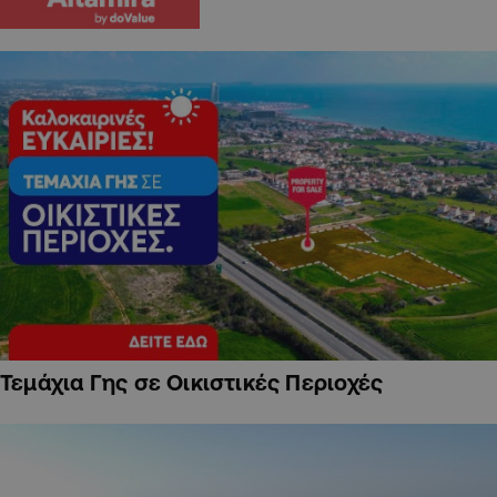
Τεμάχια Γης σε Οικιστικές Περιοχές