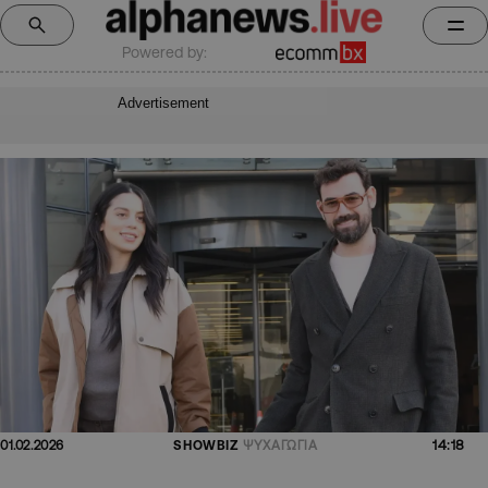
Powered by:
Advertisement
14:18
01.02.2026
SHOWBIZ
ΨΥΧΑΓΩΓΙΑ