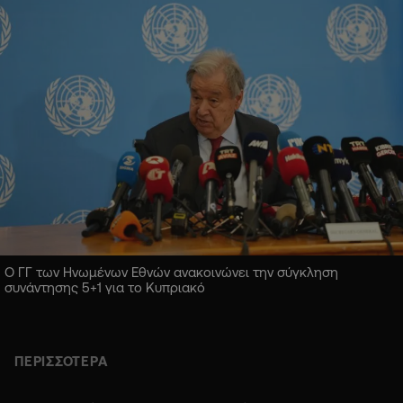
Ο ΓΓ των Ηνωμένων Εθνών ανακοινώνει την σύγκληση
συνάντησης 5+1 για το Κυπριακό
ΠΕΡΙΣΣΟΤΕΡΑ