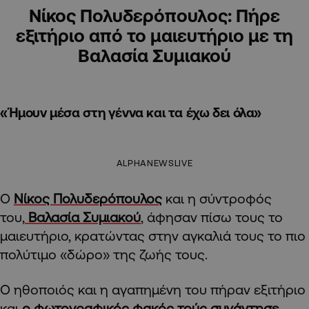
Νίκος Πολυδερόπουλος: Πήρε
εξιτήριο από το μαιευτήριο με τη
Βαλασία Συμιακού
«Ήμουν μέσα στη γέννα και τα έχω δει όλα»
ALPHANEWSLIVE
Ο
Νίκος Πολυδερόπουλος
και η σύντροφός
του,
Βαλασία Συμιακού
,
άφησαν πίσω τους το
μαιευτήριο, κρατώντας στην αγκαλιά τους το πιο
πολύτιμο «δώρο» της ζωής τους.
Ο ηθοποιός και η αγαπημένη του πήραν εξιτήριο
και
ο φωτογραφικός φακός τούς συνάντησε