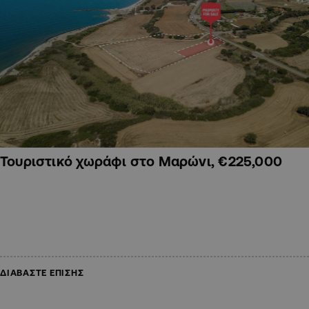
Τουριστικό χωράφι στο Μαρώνι, €225,000
ΔΙΑΒΑΣΤΕ ΕΠΙΣΗΣ