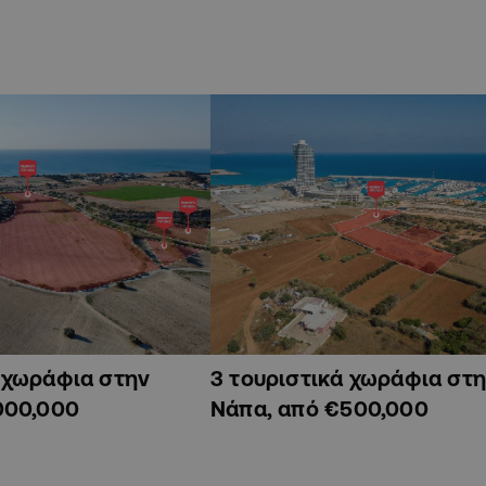
ά χωράφια στην
3 τουριστικά χωράφια στη
000,000
Νάπα, από €500,000