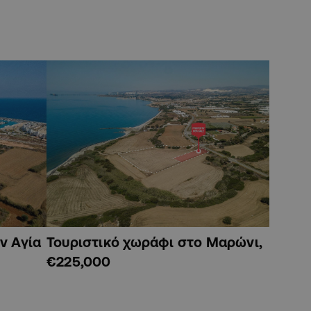
ν Αγία
Τουριστικό χωράφι στο Μαρώνι,
€225,000