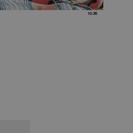
10:35