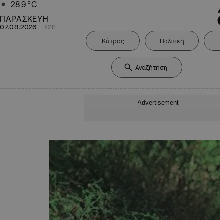
28.9
°C
ΠΑΡΑΣΚΕΥΗ
07.08.2026
1:28
Κύπρος
Πολιτική
Advertisement