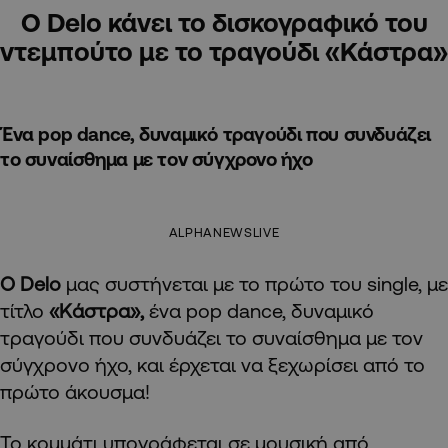
Ο Delo κάνει το δισκογραφικό του
ντεμπούτο με το τραγούδι «Κάστρα»
Ένα pop dance, δυναμικό τραγούδι που συνδυάζει
το συναίσθημα με τον σύγχρονο ήχο
ALPHANEWSLIVE
Ο Delo
μας συστήνεται με το πρώτο του single, με
τίτλο
«Κάστρα»,
ένα pop dance, δυναμικό
τραγούδι που συνδυάζει το συναίσθημα με τον
σύγχρονο ήχο, και έρχεται να ξεχωρίσει από το
πρώτο άκουσμα!
Το κομμάτι υπογράφεται σε μουσική από