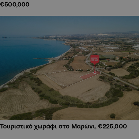
€500,000
Τουριστικό χωράφι στο Μαρώνι, €225,000