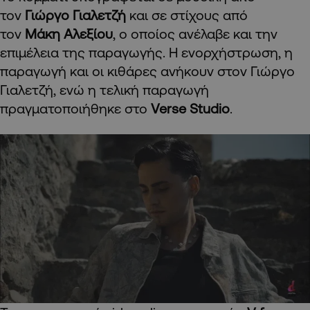
τον
Γιώργο Γιαλετζή
και σε στίχους από
τον
Μάκη Αλεξίου
, ο οποίος ανέλαβε και την
επιμέλεια της παραγωγής. Η ενορχήστρωση, η
παραγωγή και οι κιθάρες ανήκουν στον Γιώργο
Γιαλετζή, ενώ η τελική παραγωγή
πραγματοποιήθηκε στο
Verse Studio
.