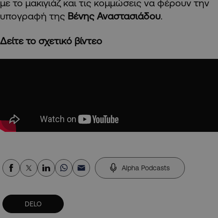
με το μακιγιάζ και τις κομμώσεις να φέρουν την
υπογραφή της
Βένης Αναστασιάδου
.
Δείτε το σχετικό βίντεο
Alpha Podcasts
DELO