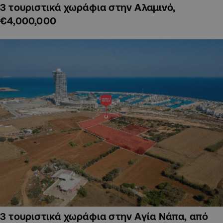
3 τουριστικά χωράφια στην Αλαμινό,
€4,000,000
3 τουριστικά χωράφια στην Αγία Νάπα, από