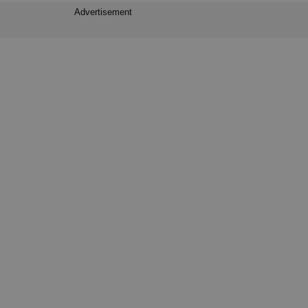
Advertisement