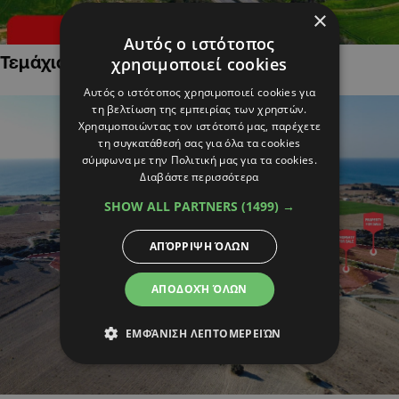
×
Αυτός ο ιστότοπος
Τεμάχια Γης σε Οικιστικές Περιοχές
χρησιμοποιεί cookies
Αυτός ο ιστότοπος χρησιμοποιεί cookies για
τη βελτίωση της εμπειρίας των χρηστών.
Χρησιμοποιώντας τον ιστότοπό μας, παρέχετε
τη συγκατάθεσή σας για όλα τα cookies
σύμφωνα με την Πολιτική μας για τα cookies.
Διαβάστε περισσότερα
SHOW ALL PARTNERS
(1499) →
ΑΠΌΡΡΙΨΗ ΌΛΩΝ
ΑΠΟΔΟΧΉ ΌΛΩΝ
ΕΜΦΆΝΙΣΗ ΛΕΠΤΟΜΕΡΕΙΏΝ