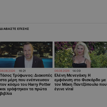
ΔΙΑΒΑΣΤΕ ΕΠΙΣΗΣ
16:21
14:09
06.08.2026
06.08.2026
Τάσος Τρύφωνος: Διακοπές
Ελένη Μενεγάκη: Η
στα μέρη που ενέπνευσαν
εμφάνιση στο Φισκάρδο με
τον κόσμο του Harry Potter
τον Μάκη Παντζόπουλο που
και γράφτηκαν τα πρώτα
έγινε viral
βιβλία