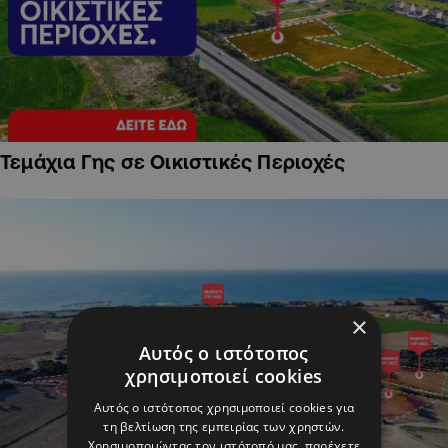
Τεμάχια Γης σε Οικιστικές Περιοχές
×
Αυτός ο ιστότοπος
χρησιμοποιεί cookies
Αυτός ο ιστότοπος χρησιμοποιεί cookies για
τη βελτίωση της εμπειρίας των χρηστών.
Χρησιμοποιώντας τον ιστότοπό μας, παρέχετε