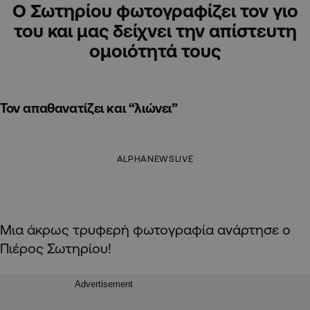
Ο Σωτηρίου φωτογραφίζει τον γιο
του και μας δείχνει την απίστευτη
ομοιότητά τους
Τον απαθανατίζει και “λιώνει”
ALPHANEWSLIVE
Μια άκρως τρυφερή φωτογραφία ανάρτησε ο
Πιέρος Σωτηρίου!
Advertisement