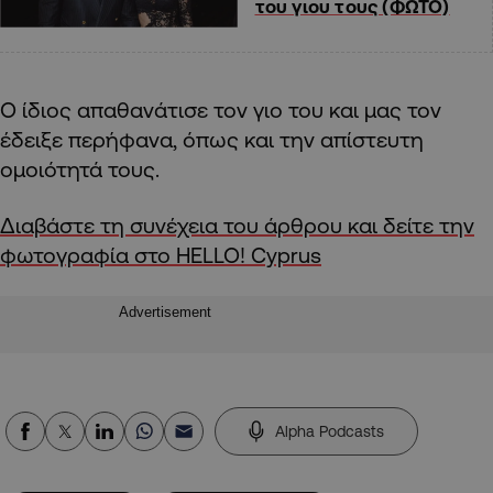
του γιου τους (ΦΩΤΟ)
Ο ίδιος απαθανάτισε τον γιο του και μας τον
έδειξε περήφανα, όπως και την απίστευτη
ομοιότητά τους.
Διαβάστε τη συνέχεια του άρθρου και δείτε την
φωτογραφία στο HELLO! Cyprus
Advertisement
Alpha Podcasts